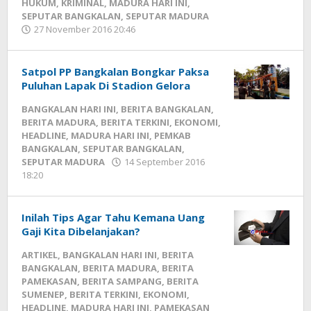
HUKUM
,
KRIMINAL
,
MADURA HARI INI
,
BERITA
SEPUTAR BANGKALAN
,
SEPUTAR MADURA
TERKINI
,
27 November 2016 20:46
oleh
HEADLINE
,
Fikhesa
KRIMINAL
,
MADURA
HARI
Satpol PP Bangkalan Bongkar Paksa
INI
,
Puluhan Lapak Di Stadion Gelora
SEPUTAR
BANGKALAN HARI INI
,
BERITA BANGKALAN
,
BANGKALAN
,
BERITA MADURA
,
BERITA TERKINI
,
EKONOMI
,
SEPUTAR
HEADLINE
,
MADURA HARI INI
,
PEMKAB
MADURA
BANGKALAN
,
SEPUTAR BANGKALAN
,
SEPUTAR MADURA
14 September 2016
7
18:20
oleh
September
Fikhesa
2019
22:11
oleh
Inilah Tips Agar Tahu Kemana Uang
Fikhesa
Gaji Kita Dibelanjakan?
ARTIKEL
,
BANGKALAN HARI INI
,
BERITA
BANGKALAN
,
BERITA MADURA
,
BERITA
PAMEKASAN
,
BERITA SAMPANG
,
BERITA
SUMENEP
,
BERITA TERKINI
,
EKONOMI
,
HEADLINE
,
MADURA HARI INI
,
PAMEKASAN