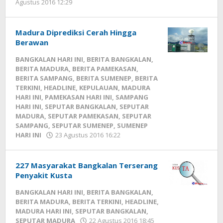
Agustus 2016 12:29
oleh
Fikhesa
Madura Diprediksi Cerah Hingga
Berawan
BANGKALAN HARI INI
,
BERITA BANGKALAN
,
BERITA MADURA
,
BERITA PAMEKASAN
,
BERITA SAMPANG
,
BERITA SUMENEP
,
BERITA
TERKINI
,
HEADLINE
,
KEPULAUAN
,
MADURA
HARI INI
,
PAMEKASAN HARI INI
,
SAMPANG
HARI INI
,
SEPUTAR BANGKALAN
,
SEPUTAR
MADURA
,
SEPUTAR PAMEKASAN
,
SEPUTAR
SAMPANG
,
SEPUTAR SUMENEP
,
SUMENEP
HARI INI
23 Agustus 2016 16:22
oleh
Fikhesa
227 Masyarakat Bangkalan Terserang
Penyakit Kusta
BANGKALAN HARI INI
,
BERITA BANGKALAN
,
BERITA MADURA
,
BERITA TERKINI
,
HEADLINE
,
MADURA HARI INI
,
SEPUTAR BANGKALAN
,
SEPUTAR MADURA
22 Agustus 2016 18:45
oleh