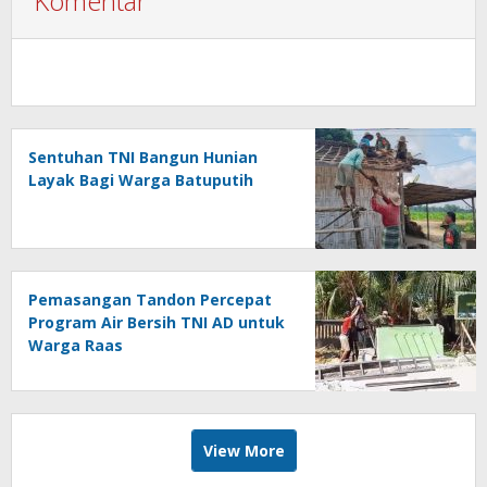
Komentar
Sentuhan TNI Bangun Hunian
Layak Bagi Warga Batuputih
Pemasangan Tandon Percepat
Program Air Bersih TNI AD untuk
Warga Raas
View More