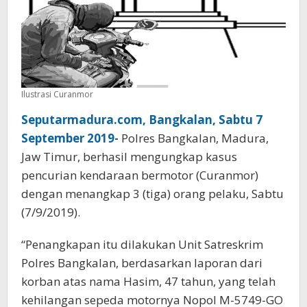
Ilustrasi Curanmor
Seputarmadura.com, Bangkalan, Sabtu 7
September 2019-
Polres Bangkalan, Madura,
Jaw Timur, berhasil mengungkap kasus
pencurian kendaraan bermotor (Curanmor)
dengan menangkap 3 (tiga) orang pelaku, Sabtu
(7/9/2019).
“Penangkapan itu dilakukan Unit Satreskrim
Polres Bangkalan, berdasarkan laporan dari
korban atas nama Hasim, 47 tahun, yang telah
kehilangan sepeda motornya Nopol M-5749-GO