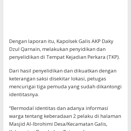
Dengan laporan itu, Kapolsek Galis AKP Daky
Dzul Qarnain, melakukan penyidikan dan
penyelidikan di Tempat Kejadian Perkara (TKP).
Dari hasil penyelidikan dan dikuatkan dengan
keterangan saksi disekitar lokasi, petugas
mencurigai tiga pemuda yang sudah dikantongi
identitasnya.
“Bermodal identitas dan adanya informasi
warga tentang keberadaan 2 pelaku di halaman
Masjid Al-Ibrohimi Desa/Kecamatan Galis,