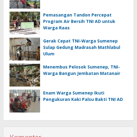
Pemasangan Tandon Percepat
Program Air Bersih TNI AD untuk
Warga Raas
Gerak Cepat TNI-Warga Sumenep
Sulap Gedung Madrasah Mathlabul
Ulum
Menembus Pelosok Sumenep, TNI-
Warga Bangun Jembatan Matanair
Enam Warga Sumenep Ikuti
Pengukuran Kaki Palsu Bakti TNI AD