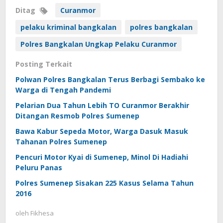
Ditag
Curanmor
pelaku kriminal bangkalan
polres bangkalan
Polres Bangkalan Ungkap Pelaku Curanmor
Posting Terkait
Polwan Polres Bangkalan Terus Berbagi Sembako ke
Warga di Tengah Pandemi
Pelarian Dua Tahun Lebih TO Curanmor Berakhir
Ditangan Resmob Polres Sumenep
Bawa Kabur Sepeda Motor, Warga Dasuk Masuk
Tahanan Polres Sumenep
Pencuri Motor Kyai di Sumenep, Minol Di Hadiahi
Peluru Panas
Polres Sumenep Sisakan 225 Kasus Selama Tahun
2016
oleh
Fikhesa