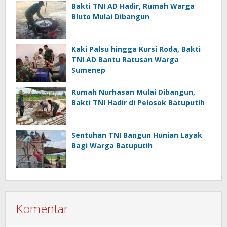
Bakti TNI AD Hadir, Rumah Warga
Bluto Mulai Dibangun
Kaki Palsu hingga Kursi Roda, Bakti
TNI AD Bantu Ratusan Warga
Sumenep
Rumah Nurhasan Mulai Dibangun,
Bakti TNI Hadir di Pelosok Batuputih
Sentuhan TNI Bangun Hunian Layak
Bagi Warga Batuputih
Komentar