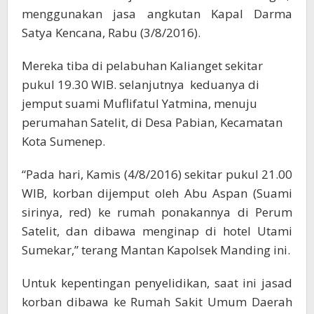
menggunakan jasa angkutan Kapal Darma
Satya Kencana, Rabu (3/8/2016).
Mereka tiba di pelabuhan Kalianget sekitar
pukul 19.30 WIB. selanjutnya keduanya di
jemput suami Muflifatul Yatmina, menuju
perumahan Satelit, di Desa Pabian, Kecamatan
Kota Sumenep.
“Pada hari, Kamis (4/8/2016) sekitar pukul 21.00
WIB, korban dijemput oleh Abu Aspan (Suami
sirinya, red) ke rumah ponakannya di Perum
Satelit, dan dibawa menginap di hotel Utami
Sumekar,” terang Mantan Kapolsek Manding ini.
Untuk kepentingan penyelidikan, saat ini jasad
korban dibawa ke Rumah Sakit Umum Daerah