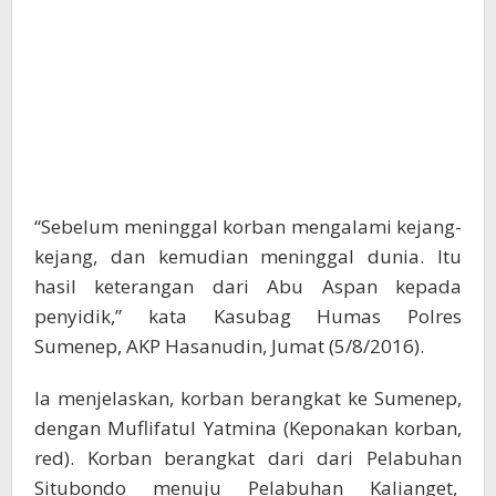
“Sebelum meninggal korban mengalami kejang-
kejang, dan kemudian meninggal dunia. Itu
hasil keterangan dari Abu Aspan kepada
penyidik,” kata Kasubag Humas Polres
Sumenep, AKP Hasanudin, Jumat (5/8/2016).
Ia menjelaskan, korban berangkat ke Sumenep,
dengan Muflifatul Yatmina (Keponakan korban,
red). Korban berangkat dari dari Pelabuhan
Situbondo menuju Pelabuhan Kalianget,