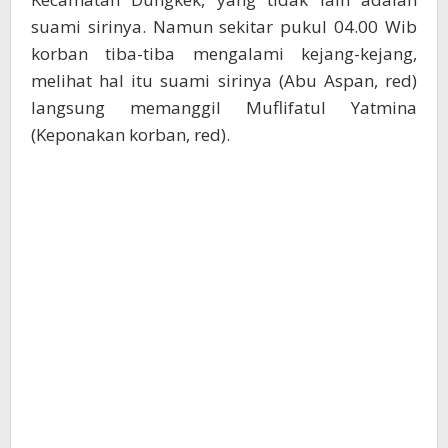
suami sirinya. Namun sekitar pukul 04.00 Wib
korban tiba-tiba mengalami kejang-kejang,
melihat hal itu suami sirinya (Abu Aspan, red)
langsung memanggil Muflifatul Yatmina
(Keponakan korban, red).