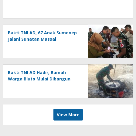
Bakti TNI AD, 67 Anak Sumenep
Jalani Sunatan Massal
Bakti TNI AD Hadir, Rumah
Warga Bluto Mulai Dibangun
View More