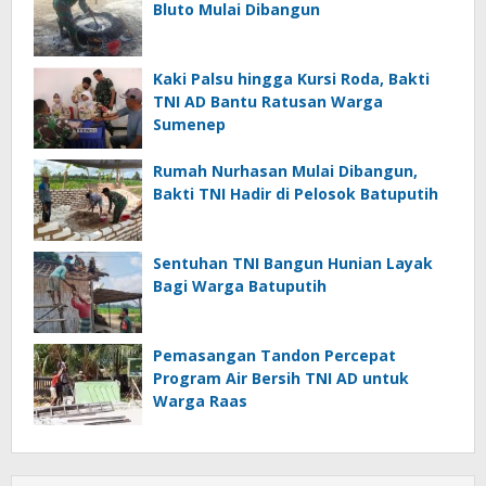
Bluto Mulai Dibangun
Kaki Palsu hingga Kursi Roda, Bakti
TNI AD Bantu Ratusan Warga
Sumenep
Rumah Nurhasan Mulai Dibangun,
Bakti TNI Hadir di Pelosok Batuputih
Sentuhan TNI Bangun Hunian Layak
Bagi Warga Batuputih
Pemasangan Tandon Percepat
Program Air Bersih TNI AD untuk
Warga Raas