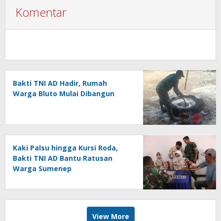
Komentar
Bakti TNI AD Hadir, Rumah
Warga Bluto Mulai Dibangun
Kaki Palsu hingga Kursi Roda,
Bakti TNI AD Bantu Ratusan
Warga Sumenep
View More