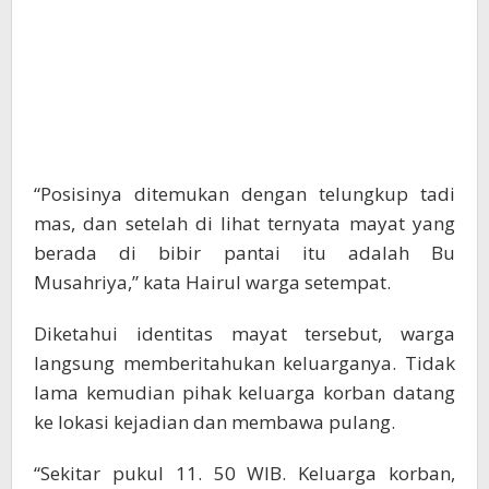
“Posisinya ditemukan dengan telungkup tadi
mas, dan setelah di lihat ternyata mayat yang
berada di bibir pantai itu adalah Bu
Musahriya,” kata Hairul warga setempat.
Diketahui identitas mayat tersebut, warga
langsung memberitahukan keluarganya. Tidak
lama kemudian pihak keluarga korban datang
ke lokasi kejadian dan membawa pulang.
“Sekitar pukul 11. 50 WIB. Keluarga korban,