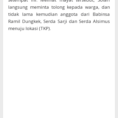
langsung meminta tolong kepada warga, dan
tidak lama kemudian anggota dari Babinsa
Ramil Dungkek, Serda Sarji dan Serda Alsimus
menuju lokasi (TKP).