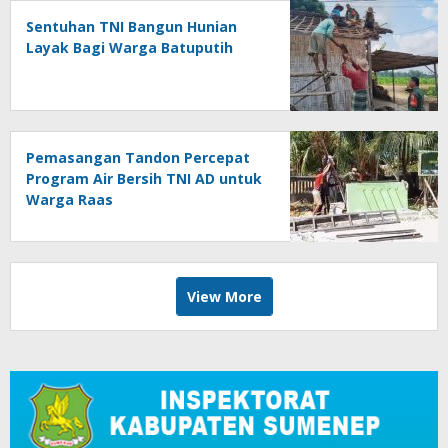
Sentuhan TNI Bangun Hunian
Layak Bagi Warga Batuputih
Pemasangan Tandon Percepat
Program Air Bersih TNI AD untuk
Warga Raas
View More