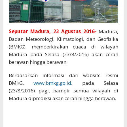
Seputar Madura, 23 Agustus 2016-
Madura,
Badan Meteorologi, Klimatologi, dan Geofisika
(BMKG), memperkirakan cuaca di wilayah
Madura pada Selasa (23/8/2016) akan cerah
berawan hingga berawan.
Berdasarkan informasi dari wabsite resmi
BMKG,
www.bmkg.go.id
, pada Selasa
(23/8/2016) pagi, hampir semua wilayah di
Madura diprediksi akan cerah hingga berawan.