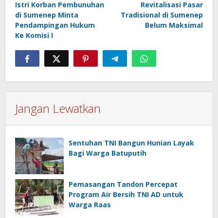
Istri Korban Pembunuhan
Revitalisasi Pasar
pos
di Sumenep Minta
Tradisional di Sumenep
Pendampingan Hukum
Belum Maksimal
Ke Komisi I
Jangan Lewatkan
Sentuhan TNI Bangun Hunian Layak
Bagi Warga Batuputih
Pemasangan Tandon Percepat
Program Air Bersih TNI AD untuk
Warga Raas