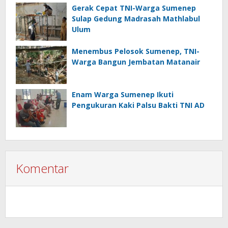
Gerak Cepat TNI-Warga Sumenep
Sulap Gedung Madrasah Mathlabul
Ulum
Menembus Pelosok Sumenep, TNI-
Warga Bangun Jembatan Matanair
Enam Warga Sumenep Ikuti
Pengukuran Kaki Palsu Bakti TNI AD
Komentar