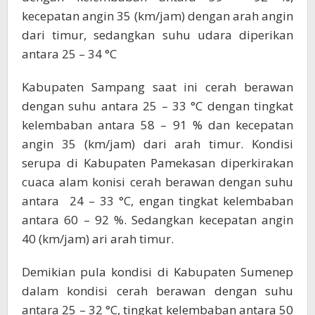
kecepatan angin 35 (km/jam) dengan arah angin
dari timur, sedangkan suhu udara diperikan
antara 25 – 34 °C
Kabupaten Sampang saat ini cerah berawan
dengan suhu antara 25 – 33 °C dengan tingkat
kelembaban antara 58 – 91 % dan kecepatan
angin 35 (km/jam) dari arah timur. Kondisi
serupa di Kabupaten Pamekasan diperkirakan
cuaca alam konisi cerah berawan dengan suhu
antara 24 – 33 °C, engan tingkat kelembaban
antara 60 – 92 %. Sedangkan kecepatan angin
40 (km/jam) ari arah timur.
Demikian pula kondisi di Kabupaten Sumenep
dalam kondisi cerah berawan dengan suhu
antara 25 – 32 °C, tingkat kelembaban antara 50