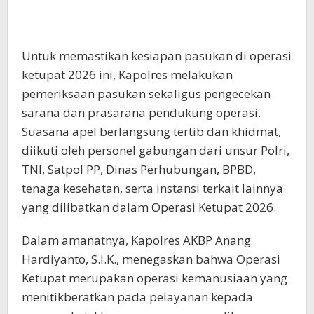
Untuk memastikan kesiapan pasukan di operasi
ketupat 2026 ini, Kapolres melakukan
pemeriksaan pasukan sekaligus pengecekan
sarana dan prasarana pendukung operasi.
Suasana apel berlangsung tertib dan khidmat,
diikuti oleh personel gabungan dari unsur Polri,
TNI, Satpol PP, Dinas Perhubungan, BPBD,
tenaga kesehatan, serta instansi terkait lainnya
yang dilibatkan dalam Operasi Ketupat 2026.
Dalam amanatnya, Kapolres AKBP Anang
Hardiyanto, S.I.K., menegaskan bahwa Operasi
Ketupat merupakan operasi kemanusiaan yang
menitikberatkan pada pelayanan kepada