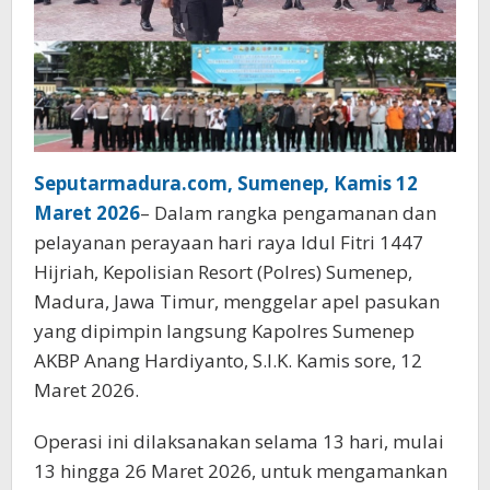
Seputarmadura.com, Sumenep, Kamis 12
Maret 2026
– Dalam rangka pengamanan dan
pelayanan perayaan hari raya Idul Fitri 1447
Hijriah, Kepolisian Resort (Polres) Sumenep,
Madura, Jawa Timur, menggelar apel pasukan
yang dipimpin langsung Kapolres Sumenep
AKBP Anang Hardiyanto, S.I.K. Kamis sore, 12
Maret 2026.
Operasi ini dilaksanakan selama 13 hari, mulai
13 hingga 26 Maret 2026, untuk mengamankan