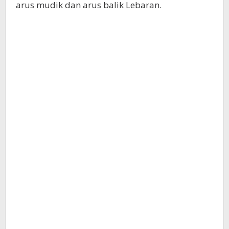
arus mudik dan arus balik Lebaran.