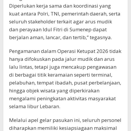
Diperlukan kerja sama dan koordinasi yang
kuat antara Polri, TNI, pemerintah daerah, serta
seluruh stakeholder terkait agar arus mudik
dan perayaan Idul Fitri di Sumenep dapat
berjalan aman, lancar, dan tertib,” tegasnya.
Pengamanan dalam Operasi Ketupat 2026 tidak
hanya difokuskan pada jalur mudik dan arus
lalu lintas, tetapi juga mencakup pengawasan
di berbagai titik keramaian seperti terminal,
pelabuhan, tempat ibadah, pusat perbelanjaan,
hingga objek wisata yang diperkirakan
mengalami peningkatan aktivitas masyarakat
selama libur Lebaran.
Melalui apel gelar pasukan ini, seluruh personel
diharapkan memiliki kesiapsiagaan maksimal