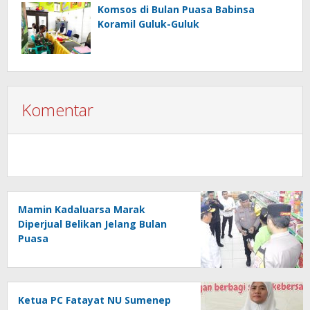
Komsos di Bulan Puasa Babinsa
Koramil Guluk-Guluk
Komentar
Mamin Kadaluarsa Marak
Diperjual Belikan Jelang Bulan
Puasa
Ketua PC Fatayat NU Sumenep