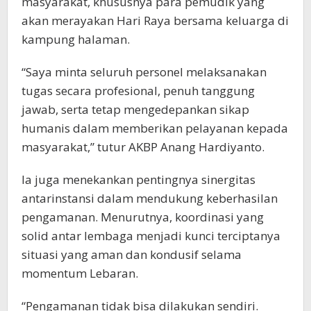
masyarakat, khususnya para pemudik yang
akan merayakan Hari Raya bersama keluarga di
kampung halaman.
“Saya minta seluruh personel melaksanakan
tugas secara profesional, penuh tanggung
jawab, serta tetap mengedepankan sikap
humanis dalam memberikan pelayanan kepada
masyarakat,” tutur AKBP Anang Hardiyanto.
Ia juga menekankan pentingnya sinergitas
antarinstansi dalam mendukung keberhasilan
pengamanan. Menurutnya, koordinasi yang
solid antar lembaga menjadi kunci terciptanya
situasi yang aman dan kondusif selama
momentum Lebaran.
“Pengamanan tidak bisa dilakukan sendiri.