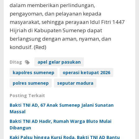
dalam memberikan perlindungan,
pengayoman, dan pelayanan kepada
masyarakat, sehingga perayaan Idul Fitri 1447
Hijriah di Kabupaten Sumenep dapat
berlangsung dengan aman, nyaman, dan
kondusif. (Red)
Ditag
apel gelar pasukan
kapolres sumenep
operasi ketupat 2026
polres sumenep
seputar madura
Posting Terkait
Bakti TNI AD, 67 Anak Sumenep Jalani Sunatan
Massal
Bakti TNI AD Hadir, Rumah Warga Bluto Mulai
Dibangun
Kaki Palsu hingga Kursi Roda, Bakti TNI AD Bantu