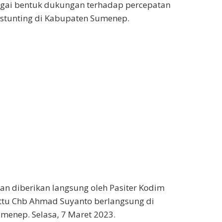
agai bentuk dukungan terhadap percepatan
stunting di Kabupaten Sumenep.
n diberikan langsung oleh Pasiter Kodim
tu Chb Ahmad Suyanto berlangsung di
enep. Selasa, 7 Maret 2023.