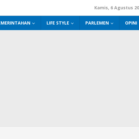
Kamis, 6 Agustus 2
EMERINTAHAN
LIFE STYLE
PARLEMEN
OPINI