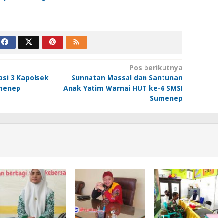
Pos berikutnya
asi 3 Kapolsek
Sunnatan Massal dan Santunan
umenep
Anak Yatim Warnai HUT ke-6 SMSI
Sumenep