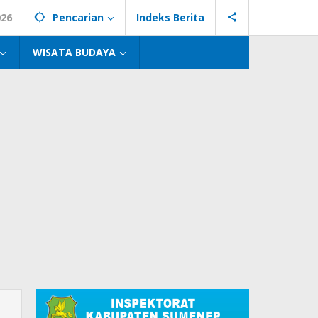
026
Pencarian
Indeks Berita
WISATA BUDAYA