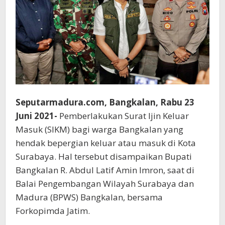
Seputarmadura.com, Bangkalan, Rabu 23
Juni 2021-
Pemberlakukan Surat Ijin Keluar
Masuk (SIKM) bagi warga Bangkalan yang
hendak bepergian keluar atau masuk di Kota
Surabaya. Hal tersebut disampaikan Bupati
Bangkalan R. Abdul Latif Amin Imron, saat di
Balai Pengembangan Wilayah Surabaya dan
Madura (BPWS) Bangkalan, bersama
Forkopimda Jatim.