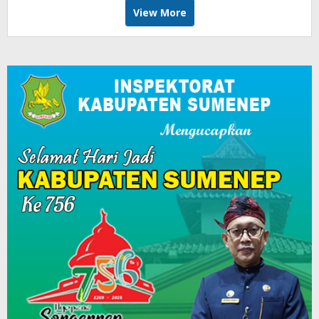
View More