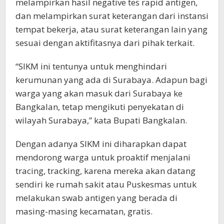
melampirkan hasil negative tes rapid antigen,
dan melampirkan surat keterangan dari instansi
tempat bekerja, atau surat keterangan lain yang
sesuai dengan aktifitasnya dari pihak terkait.
“SIKM ini tentunya untuk menghindari
kerumunan yang ada di Surabaya. Adapun bagi
warga yang akan masuk dari Surabaya ke
Bangkalan, tetap mengikuti penyekatan di
wilayah Surabaya,” kata Bupati Bangkalan.
Dengan adanya SIKM ini diharapkan dapat
mendorong warga untuk proaktif menjalani
tracing, tracking, karena mereka akan datang
sendiri ke rumah sakit atau Puskesmas untuk
melakukan swab antigen yang berada di
masing-masing kecamatan, gratis.