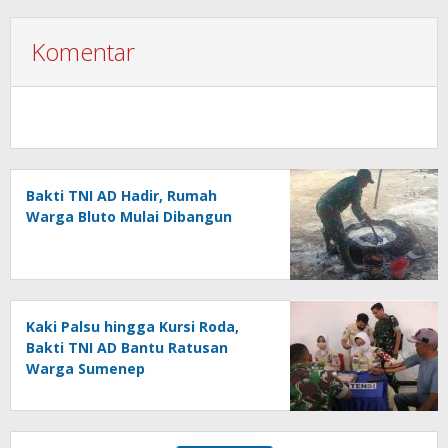
Komentar
Bakti TNI AD Hadir, Rumah
Warga Bluto Mulai Dibangun
Kaki Palsu hingga Kursi Roda,
Bakti TNI AD Bantu Ratusan
Warga Sumenep