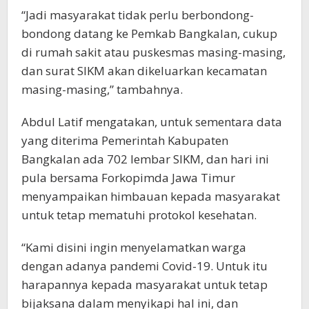
“Jadi masyarakat tidak perlu berbondong-
bondong datang ke Pemkab Bangkalan, cukup
di rumah sakit atau puskesmas masing-masing,
dan surat SIKM akan dikeluarkan kecamatan
masing-masing,” tambahnya.
Abdul Latif mengatakan, untuk sementara data
yang diterima Pemerintah Kabupaten
Bangkalan ada 702 lembar SIKM, dan hari ini
pula bersama Forkopimda Jawa Timur
menyampaikan himbauan kepada masyarakat
untuk tetap mematuhi protokol kesehatan.
“Kami disini ingin menyelamatkan warga
dengan adanya pandemi Covid-19. Untuk itu
harapannya kepada masyarakat untuk tetap
bijaksana dalam menyikapi hal ini, dan