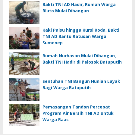
Bakti TNI AD Hadir, Rumah Warga
Bluto Mulai Dibangun
Kaki Palsu hingga Kursi Roda, Bakti
TNI AD Bantu Ratusan Warga
Sumenep
Rumah Nurhasan Mulai Dibangun,
Bakti TNI Hadir di Pelosok Batuputih
Sentuhan TNI Bangun Hunian Layak
Bagi Warga Batuputih
Pemasangan Tandon Percepat
Program Air Bersih TNI AD untuk
Warga Raas