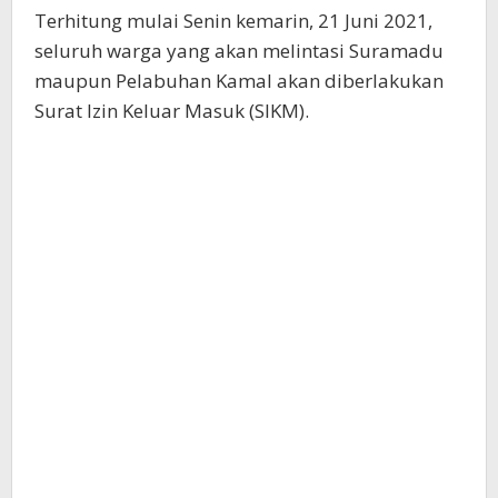
Terhitung mulai Senin kemarin, 21 Juni 2021,
seluruh warga yang akan melintasi Suramadu
maupun Pelabuhan Kamal akan diberlakukan
Surat Izin Keluar Masuk (SIKM).