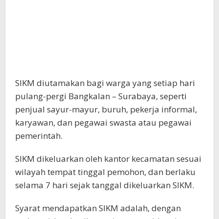
SIKM diutamakan bagi warga yang setiap hari
pulang-pergi Bangkalan – Surabaya, seperti
penjual sayur-mayur, buruh, pekerja informal,
karyawan, dan pegawai swasta atau pegawai
pemerintah.
SIKM dikeluarkan oleh kantor kecamatan sesuai
wilayah tempat tinggal pemohon, dan berlaku
selama 7 hari sejak tanggal dikeluarkan SIKM.
Syarat mendapatkan SIKM adalah, dengan