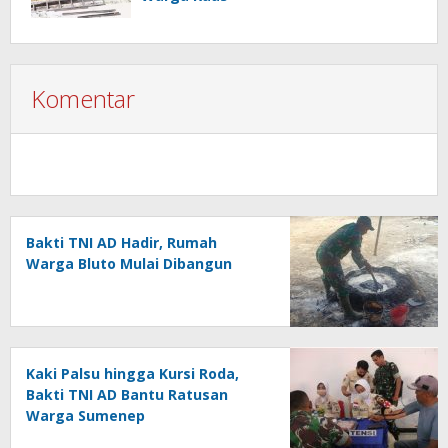
Komentar
Bakti TNI AD Hadir, Rumah
Warga Bluto Mulai Dibangun
Kaki Palsu hingga Kursi Roda,
Bakti TNI AD Bantu Ratusan
Warga Sumenep