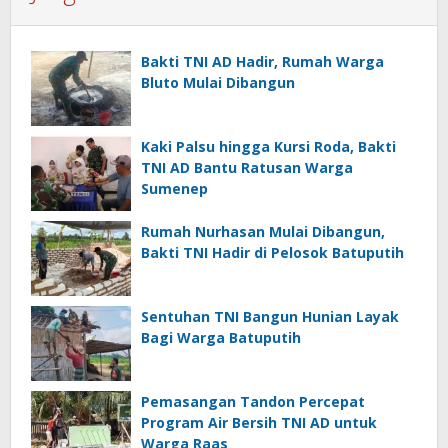
Bakti TNI AD Hadir, Rumah Warga
Bluto Mulai Dibangun
Kaki Palsu hingga Kursi Roda, Bakti
TNI AD Bantu Ratusan Warga
Sumenep
Rumah Nurhasan Mulai Dibangun,
Bakti TNI Hadir di Pelosok Batuputih
Sentuhan TNI Bangun Hunian Layak
Bagi Warga Batuputih
Pemasangan Tandon Percepat
Program Air Bersih TNI AD untuk
Warga Raas