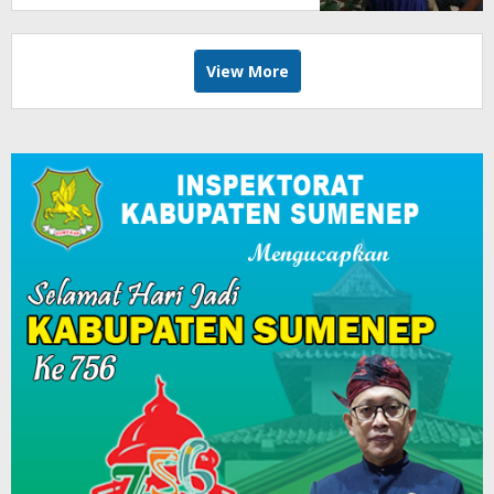
View More