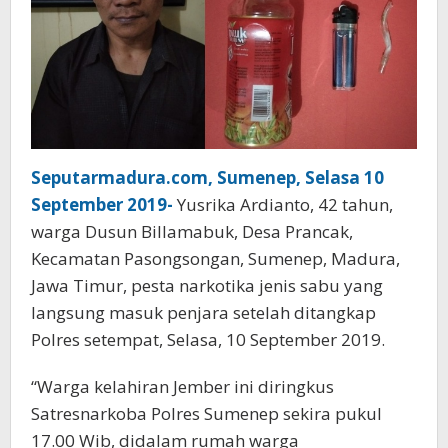
Seputarmadura.com, Sumenep, Selasa 10
September 2019-
Yusrika Ardianto, 42 tahun,
warga Dusun Billamabuk, Desa Prancak,
Kecamatan Pasongsongan, Sumenep, Madura,
Jawa Timur, pesta narkotika jenis sabu yang
langsung masuk penjara setelah ditangkap
Polres setempat, Selasa, 10 September 2019.
“Warga kelahiran Jember ini diringkus
Satresnarkoba Polres Sumenep sekira pukul
17.00 Wib, didalam rumah warga