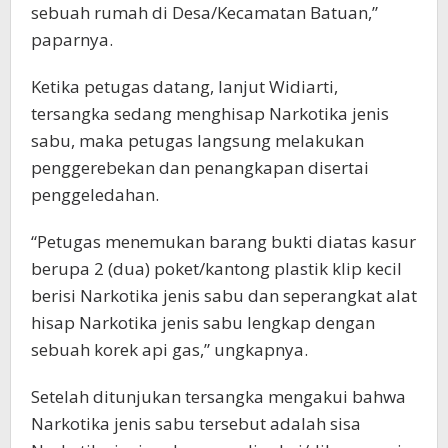
sebuah rumah di Desa/Kecamatan Batuan,”
paparnya.
Ketika petugas datang, lanjut Widiarti,
tersangka sedang menghisap Narkotika jenis
sabu, maka petugas langsung melakukan
penggerebekan dan penangkapan disertai
penggeledahan.
“Petugas menemukan barang bukti diatas kasur
berupa 2 (dua) poket/kantong plastik klip kecil
berisi Narkotika jenis sabu dan seperangkat alat
hisap Narkotika jenis sabu lengkap dengan
sebuah korek api gas,” ungkapnya.
Setelah ditunjukan tersangka mengakui bahwa
Narkotika jenis sabu tersebut adalah sisa