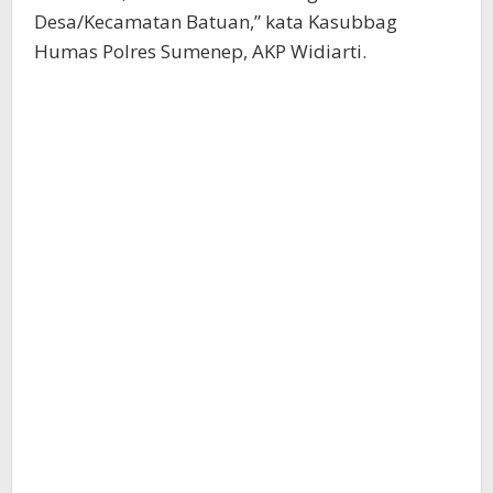
Desa/Kecamatan Batuan,” kata Kasubbag
Humas Polres Sumenep, AKP Widiarti.