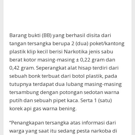
Barang bukti (BB) yang berhasil disita dari
tangan tersangka berupa 2 (dua) poket/kantong
plastik klip kecil berisi Narkotika jenis sabu
berat kotor masing-masing ± 0,22 gram dan
0,42 gram. Seperangkat alat hisap terdiri dari
sebuah bonk terbuat dari botol plastik, pada
tutupnya terdapat dua lubang masing-masing
tersambung dengan potongan sedotan warna
putih dan sebuah pipet kaca. Serta 1 (satu)
korek api gas warna bening.
“Penangkapan tersangka atas informasi dari
warga yang saat itu sedang pesta narkoba di