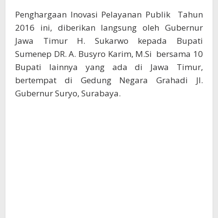
Penghargaan Inovasi Pelayanan Publik Tahun
2016 ini, diberikan langsung oleh Gubernur
Jawa Timur H. Sukarwo kepada Bupati
Sumenep DR. A. Busyro Karim, M.Si bersama 10
Bupati lainnya yang ada di Jawa Timur,
bertempat di Gedung Negara Grahadi Jl.
Gubernur Suryo, Surabaya.