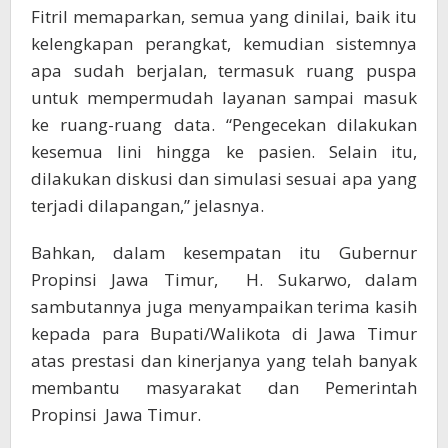
Fitril memaparkan, semua yang dinilai, baik itu
kelengkapan perangkat, kemudian sistemnya
apa sudah berjalan, termasuk ruang puspa
untuk mempermudah layanan sampai masuk
ke ruang-ruang data. “Pengecekan dilakukan
kesemua lini hingga ke pasien. Selain itu,
dilakukan diskusi dan simulasi sesuai apa yang
terjadi dilapangan,” jelasnya.
Bahkan, dalam kesempatan itu Gubernur
Propinsi Jawa Timur, H. Sukarwo, dalam
sambutannya juga menyampaikan terima kasih
kepada para Bupati/Walikota di Jawa Timur
atas prestasi dan kinerjanya yang telah banyak
membantu masyarakat dan Pemerintah
Propinsi Jawa Timur.