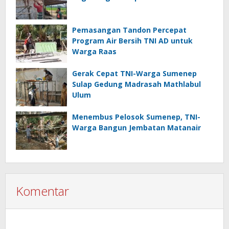
Pemasangan Tandon Percepat
Program Air Bersih TNI AD untuk
Warga Raas
Gerak Cepat TNI-Warga Sumenep
Sulap Gedung Madrasah Mathlabul
Ulum
Menembus Pelosok Sumenep, TNI-
Warga Bangun Jembatan Matanair
Komentar