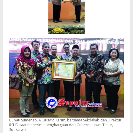
Bupati Sumenep, A. Busyro Karim, bersama Sekdakab dan Direktur
RSUD saat menerima penghargaan dari Gubernur Jawa Timur,
Soekarwo