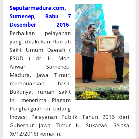
Seputarmadura.com,
Sumenep, Rabu 7
Desember 2016-
Perbaikan pelayanan
yang dilakukan Rumah
Sakit Umum Daerah (
RSUD ) dr. H. Moh.
Anwar Sumenep,
Madura, Jawa Timur,
membuahkan hasil.
Buktinya, rumah sakit
ini menerima Piagam
Penghargaan di bidang
Inovasi Pelayanan Publik Tahun 2016 dari
Gubernur Jawa Timur H. Sukarwo, Selasa
(6/12/2016) kemarin.