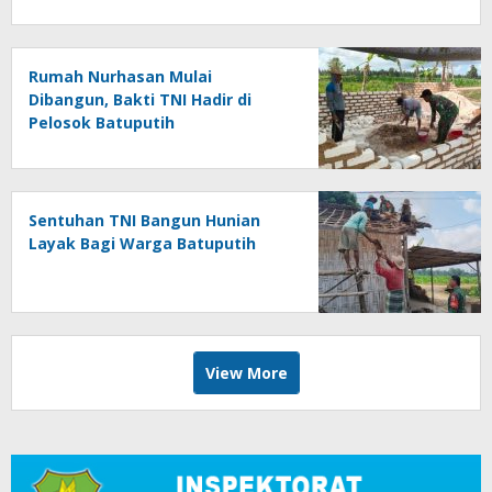
Rumah Nurhasan Mulai
Dibangun, Bakti TNI Hadir di
Pelosok Batuputih
Sentuhan TNI Bangun Hunian
Layak Bagi Warga Batuputih
View More