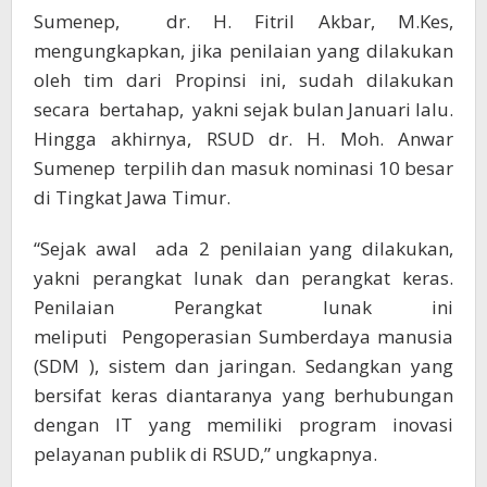
Sumenep, dr. H. Fitril Akbar, M.Kes,
mengungkapkan, jika penilaian yang dilakukan
oleh tim dari Propinsi ini, sudah dilakukan
secara bertahap, yakni sejak bulan Januari lalu.
Hingga akhirnya, RSUD dr. H. Moh. Anwar
Sumenep terpilih dan masuk nominasi 10 besar
di Tingkat Jawa Timur.
“Sejak awal ada 2 penilaian yang dilakukan,
yakni perangkat lunak dan perangkat keras.
Penilaian Perangkat lunak ini
meliputi Pengoperasian Sumberdaya manusia
(SDM ), sistem dan jaringan. Sedangkan yang
bersifat keras diantaranya yang berhubungan
dengan IT yang memiliki program inovasi
pelayanan publik di RSUD,” ungkapnya.