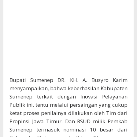
Bupati Sumenep DR. KH. A. Busyro Karim
menyampaikan, bahwa keberhasilan Kabupaten
Sumenep terkait dengan Inovasi Pelayanan
Publik ini, tentu melalui persaingan yang cukup
ketat proses penilainya dilakukan oleh Tim dari
Propinsi Jawa Timur. Dan RSUD milik Pemkab
Sumenep termasuk nominasi 10 besar dari