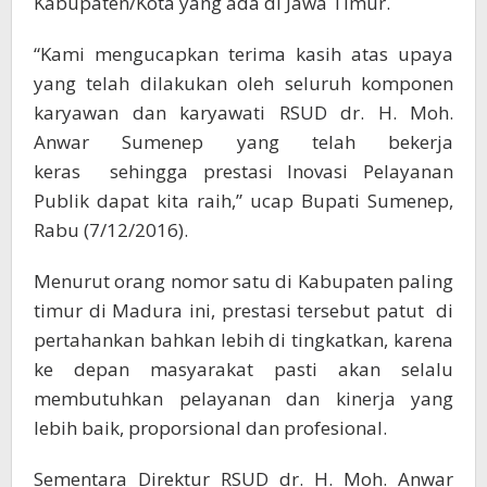
Kabupaten/Kota yang ada di Jawa Timur.
“Kami mengucapkan terima kasih atas upaya
yang telah dilakukan oleh seluruh komponen
karyawan dan karyawati RSUD dr. H. Moh.
Anwar Sumenep yang telah bekerja
keras sehingga prestasi Inovasi Pelayanan
Publik dapat kita raih,” ucap Bupati Sumenep,
Rabu (7/12/2016).
Menurut orang nomor satu di Kabupaten paling
timur di Madura ini, prestasi tersebut patut di
pertahankan bahkan lebih di tingkatkan, karena
ke depan masyarakat pasti akan selalu
membutuhkan pelayanan dan kinerja yang
lebih baik, proporsional dan profesional.
Sementara Direktur RSUD dr. H. Moh. Anwar