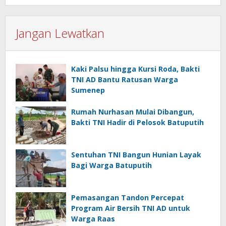
Jangan Lewatkan
Kaki Palsu hingga Kursi Roda, Bakti
TNI AD Bantu Ratusan Warga
Sumenep
Rumah Nurhasan Mulai Dibangun,
Bakti TNI Hadir di Pelosok Batuputih
Sentuhan TNI Bangun Hunian Layak
Bagi Warga Batuputih
Pemasangan Tandon Percepat
Program Air Bersih TNI AD untuk
Warga Raas