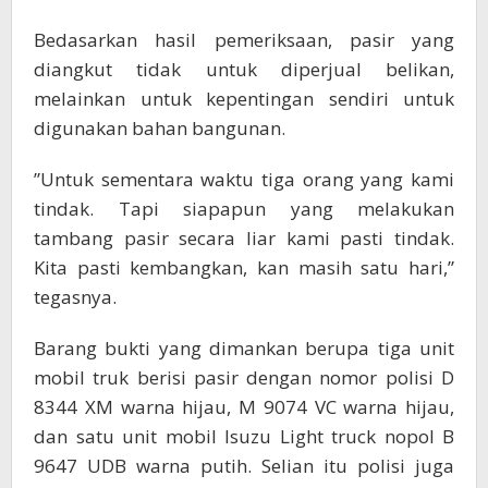
Bedasarkan hasil pemeriksaan, pasir yang
diangkut tidak untuk diperjual belikan,
melainkan untuk kepentingan sendiri untuk
digunakan bahan bangunan.
”Untuk sementara waktu tiga orang yang kami
tindak. Tapi siapapun yang melakukan
tambang pasir secara liar kami pasti tindak.
Kita pasti kembangkan, kan masih satu hari,”
tegasnya.
Barang bukti yang dimankan berupa tiga unit
mobil truk berisi pasir dengan nomor polisi D
8344 XM warna hijau, M 9074 VC warna hijau,
dan satu unit mobil Isuzu Light truck nopol B
9647 UDB warna putih. Selian itu polisi juga