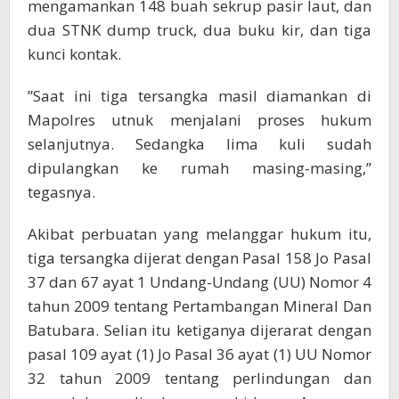
mengamankan 148 buah sekrup pasir laut, dan
dua STNK dump truck, dua buku kir, dan tiga
kunci kontak.
”Saat ini tiga tersangka masil diamankan di
Mapolres utnuk menjalani proses hukum
selanjutnya. Sedangka lima kuli sudah
dipulangkan ke rumah masing-masing,”
tegasnya.
Akibat perbuatan yang melanggar hukum itu,
tiga tersangka dijerat dengan Pasal 158 Jo Pasal
37 dan 67 ayat 1 Undang-Undang (UU) Nomor 4
tahun 2009 tentang Pertambangan Mineral Dan
Batubara. Selian itu ketiganya dijerarat dengan
pasal 109 ayat (1) Jo Pasal 36 ayat (1) UU Nomor
32 tahun 2009 tentang perlindungan dan