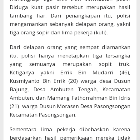
Diduga kuat pasir tersebut merupakan hasil
tambang liar. Dari penangkapan itu, polisi
mengamankan sebanyak delapan orang, yakni
tiga orang sopir dan lima pekerja (kuli).
Dari delapan orang yang sempat diamankan
itu, polisi hanya menetapkan tiga tersangka
yang semuanya merupakan sopit truk.
Ketiganya yakni Errik Bin Mudarri (46),
Kusmiyanto Bin Errik (20) warga desa Dusun
Bajung, Desa Ambuten Tengah, Kecamatan
Ambuten, dan Mamang Fathorrahman Bin Idris
(21) warga Dusun Morasen Desa Pasongsongan
Kecamatan Pasongsongan.
Sementara lima pekerja dibebaskan karena
berdasarkan hasil pemeriksaan mereka tidak