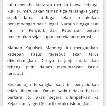
tahu menahu lantaran mereka hanya sebagai
kuli. IR merupakan teman tiga tersangka yang
sejak lama diduga telah melakukan
penambangan pasir ilegal. Namun hingga saat
ini Tim Penyidik dari Kepolisian belum
menemukan sejak kapan mereka beroperasi.
Mantan Kapolsek Manding itu mengatakan,
kedepan kasus tersebut akan terus
dikembangkan. Dirinya berjanji tidak akan
tebang pilih dalam menuntaskan kasus
tersebut.
Khusus tiga tersangka, saat ini penyelidikan
telah dihentikan. Dalam waktu dekat berkas
perkara itu akan segera dilimpahkan ke
Kejaksaan Negeri (Kejari) untuk disidangkan.