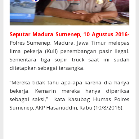
Seputar Madura Sumenep, 10 Agustus 2016-
Polres Sumenep, Madura, Jawa Timur melepas
lima pekerja (Kuli) penembangan pasir ilegal.
Sementara tiga sopir truck saat ini sudah
ditetapkan sebagai tersangka.
“Mereka tidak tahu apa-apa karena dia hanya
bekerja. Kemarin mereka hanya diperiksa
sebagai saksi,” kata Kasubag Humas Polres
Sumenep, AKP Hasanuddin, Rabu (10/8/2016).