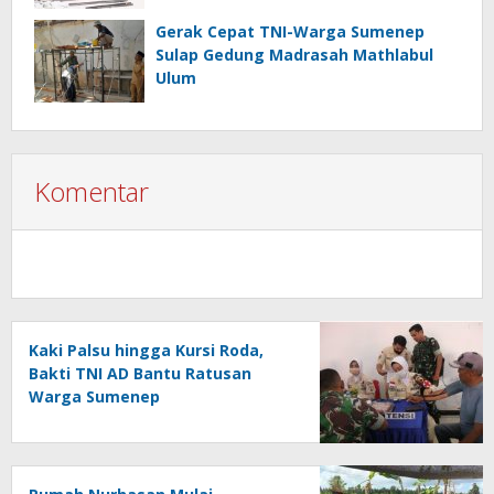
Gerak Cepat TNI-Warga Sumenep
Sulap Gedung Madrasah Mathlabul
Ulum
Komentar
Kaki Palsu hingga Kursi Roda,
Bakti TNI AD Bantu Ratusan
Warga Sumenep