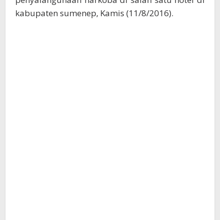
kabupaten sumenep, Kamis (11/8/2016).