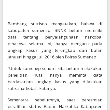
Bambang sutrisno mengatakan, bahwa di
kabupaten sumenep, BNNK belum memiliki
data tentang penyalahgunaan narkoba,
pihaknya selama ini, hanya mengacu pada
ungkap kasus yang terungkap dari bulan
januari hingga juli 2016 oleh Polres Sumenep.
“Untuk sumenep sendiri kita belum melakukan
penelitian. Kita hanya meminta data
berdasarkan ungkap kasus yang dilakukan
satresnarkoba”, katanya.
Sementara sebelumnya, saat peresmian
peralihan status Badan Narkotika Kabupaten