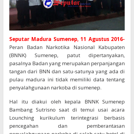
Seputar Madura Sumenep, 11 Agustus 2016-
Peran Badan Narkotika Nasional Kabupaten
(BNNK) Sumenep, patut dipertanyakan,
pasalnya Badan yang merupakan perpanjangan
tangan dari BNN dan satu-satunya yang ada di
pulau madura ini tidak memiliki data tentang
penyalahgunaan narkoba di sumenep.
Hal itu diakui oleh kepala BNNK Sumenep
Bambang Sutrisno saat di temui usai acara
Lounching kurikulum terintegrasi berbasis
pencegahan dan pemberantasan
penyalahgunaan narkoba di salah satu hotel di