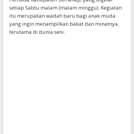
setiap Sabtu malam (malam minggu). Kegiatan
itu merupakan wadah baru bagi anak muda
yang ingin menampilkan bakat dan minatnya,
terutama di dunia seni.