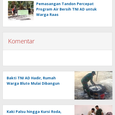
Pemasangan Tandon Percepat
Program Air Bersih TNI AD untuk
Warga Raas
Komentar
Bakti TNI AD Hadir, Rumah
Warga Bluto Mulai Dibangun
Kaki Palsu hingga Kursi Roda,