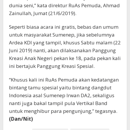
dunia seni,” kata direktur RuAs Pemuda, Ahmad
Zainullah, Jumat (21/6/2019).
Seperti biasa acara ini gratis, bebas dan umum
untuk masyarakat Sumenep, jika sebelumnya
Ardea KDI yang tampil, khusus Sabtu malam (22
Juni 2019) nanti, akan dilaksanakan Panggung
Kreasi Anak Negeri pekan ke 18, pada pekan kali
ini bertajuk Panggung Kreasi Spesial.
“Khusus kali ini RuAs Pemuda akan kedatangan
bintang tamu spesial yaitu bintang dangdut
Indonesia asal Sumenep Irwan DA2, sekaligus
nanti juga bakal tampil pula Vertikal Band
untuk menghibur para pengunjung,” tegasnya.
(Dan/Nit)