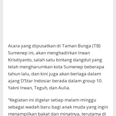
Acara yang dipusatkan di Taman Bunga (TB)
Sumenep ini, akan menghadirkan Irwan
Krisdiyanto, salah satu bintang dangdut yang
telah mengharumkan kota Sumenep beberapa
tahun lalu, dan kini juga akan berlaga dalam
ajang D’Star Indosiar berada dalam group 10.
Yakni Irwan, Teguh, dan Aulia.
“Kegiatan ini digelar setiap malam minggu
sebagai wadah baru bagi anak muda yang ingin
menampilkan bakat dan minatnya, terutama di