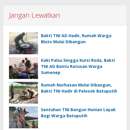
Jangan Lewatkan
Bakti TNI AD Hadir, Rumah Warga
Bluto Mulai Dibangun
Kaki Palsu hingga Kursi Roda, Bakti
TNI AD Bantu Ratusan Warga
Sumenep
Rumah Nurhasan Mulai Dibangun,
Bakti TNI Hadir di Pelosok Batuputih
Sentuhan TNI Bangun Hunian Layak
Bagi Warga Batuputih