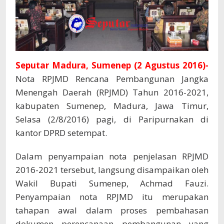
Seputar Madura, Sumenep (2 Agustus 2016)-
Nota RPJMD Rencana Pembangunan Jangka
Menengah Daerah (RPJMD) Tahun 2016-2021,
kabupaten Sumenep, Madura, Jawa Timur,
Selasa (2/8/2016) pagi, di Paripurnakan di
kantor DPRD setempat.
Dalam penyampaian nota penjelasan RPJMD
2016-2021 tersebut, langsung disampaikan oleh
Wakil Bupati Sumenep, Achmad Fauzi.
Penyampaian nota RPJMD itu merupakan
tahapan awal dalam proses pembahasan
dokumen perencanaan pembangunan yang