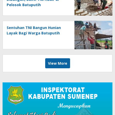
Pelosok Batuputih
Sentuhan TNI Bangun Hunian
Layak Bagi Warga Batuputih
View More