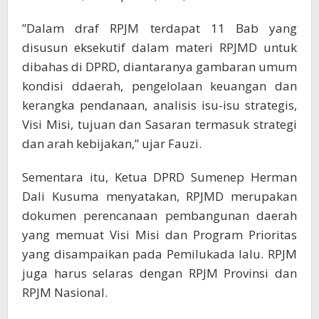
”Dalam draf RPJM terdapat 11 Bab yang
disusun eksekutif dalam materi RPJMD untuk
dibahas di DPRD, diantaranya gambaran umum
kondisi ddaerah, pengelolaan keuangan dan
kerangka pendanaan, analisis isu-isu strategis,
Visi Misi, tujuan dan Sasaran termasuk strategi
dan arah kebijakan,” ujar Fauzi.
Sementara itu, Ketua DPRD Sumenep Herman
Dali Kusuma menyatakan, RPJMD merupakan
dokumen perencanaan pembangunan daerah
yang memuat Visi Misi dan Program Prioritas
yang disampaikan pada Pemilukada lalu. RPJM
juga harus selaras dengan RPJM Provinsi dan
RPJM Nasional.