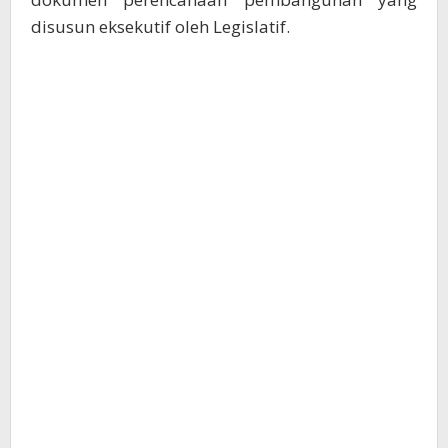
disusun eksekutif oleh Legislatif.