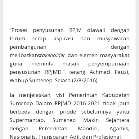
”Proses penyusunan RPJM diawali dengan
forum serap aspirasi dan musyawarah
pembangunan dengan
melibatkan
stakeholder
dan elemen masyarakat
guna meminta masuk penyempurnaan
penyusunan RPJMD,” terang Achmad Fauzi,
Wabup Sumenep, Selasa (2/8/2016).
Ia menjelaskan, visi Pemerintah Kabupaten
Sumenep Dalam RPJMD 2016-2021 tidak jauh
berbeda dengan priode sebelumnya yaitu
Supermantap, Sumenep Makin Sejahtera
dengan Pemerintah Mandiri, Agamis,
Nasionalis, Transparan, Adil, dan Profesional.