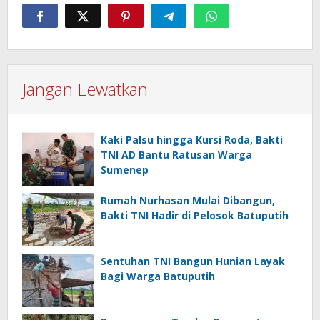
Jangan Lewatkan
Kaki Palsu hingga Kursi Roda, Bakti
TNI AD Bantu Ratusan Warga
Sumenep
Rumah Nurhasan Mulai Dibangun,
Bakti TNI Hadir di Pelosok Batuputih
Sentuhan TNI Bangun Hunian Layak
Bagi Warga Batuputih