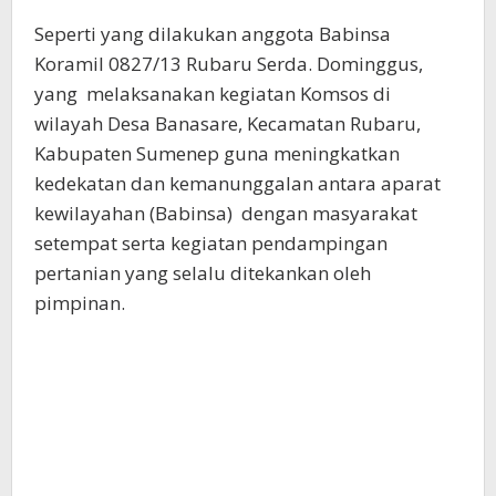
Seperti yang dilakukan anggota Babinsa
Koramil 0827/13 Rubaru Serda. Dominggus,
yang melaksanakan kegiatan Komsos di
wilayah Desa Banasare, Kecamatan Rubaru,
Kabupaten Sumenep guna meningkatkan
kedekatan dan kemanunggalan antara aparat
kewilayahan (Babinsa) dengan masyarakat
setempat serta kegiatan pendampingan
pertanian yang selalu ditekankan oleh
pimpinan.