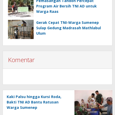
Pemasangan Tandon Percepat
Program Air Bersih TNI AD untuk
Warga Raas
Gerak Cepat TNI-Warga Sumenep
Sulap Gedung Madrasah Mathlabul
Ulum
Komentar
Kaki Palsu hingga Kursi Roda,
Bakti TNI AD Bantu Ratusan
Warga Sumenep