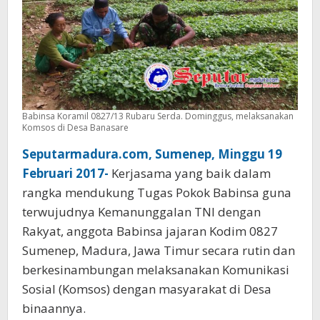
Babinsa Koramil 0827/13 Rubaru Serda. Dominggus, melaksanakan
Komsos di Desa Banasare
Seputarmadura.com, Sumenep, Minggu 19
Februari 2017-
Kerjasama yang baik dalam
rangka mendukung Tugas Pokok Babinsa guna
terwujudnya Kemanunggalan TNI dengan
Rakyat, anggota Babinsa jajaran Kodim 0827
Sumenep, Madura, Jawa Timur secara rutin dan
berkesinambungan melaksanakan Komunikasi
Sosial (Komsos) dengan masyarakat di Desa
binaannya.