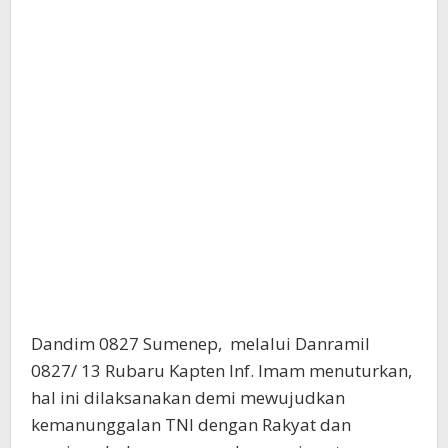
Dandim 0827 Sumenep, melalui Danramil
0827/ 13 Rubaru Kapten Inf. Imam menuturkan,
hal ini dilaksanakan demi mewujudkan
kemanunggalan TNI dengan Rakyat dan