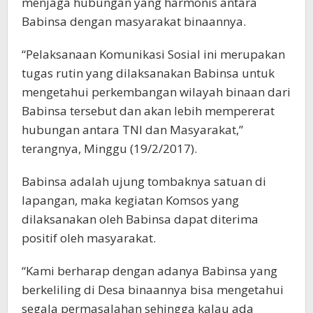
menjaga hubungan yang harmonis antara
Babinsa dengan masyarakat binaannya.
“Pelaksanaan Komunikasi Sosial ini merupakan
tugas rutin yang dilaksanakan Babinsa untuk
mengetahui perkembangan wilayah binaan dari
Babinsa tersebut dan akan lebih mempererat
hubungan antara TNI dan Masyarakat,”
terangnya, Minggu (19/2/2017).
Babinsa adalah ujung tombaknya satuan di
lapangan, maka kegiatan Komsos yang
dilaksanakan oleh Babinsa dapat diterima
positif oleh masyarakat.
“Kami berharap dengan adanya Babinsa yang
berkeliling di Desa binaannya bisa mengetahui
segala permasalahan sehingga kalau ada