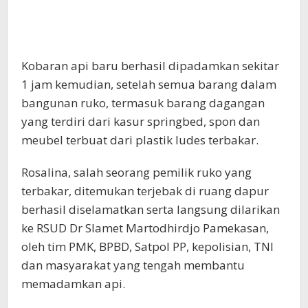
Kobaran api baru berhasil dipadamkan sekitar
1 jam kemudian, setelah semua barang dalam
bangunan ruko, termasuk barang dagangan
yang terdiri dari kasur springbed, spon dan
meubel terbuat dari plastik ludes terbakar.
Rosalina, salah seorang pemilik ruko yang
terbakar, ditemukan terjebak di ruang dapur
berhasil diselamatkan serta langsung dilarikan
ke RSUD Dr Slamet Martodhirdjo Pamekasan,
oleh tim PMK, BPBD, Satpol PP, kepolisian, TNI
dan masyarakat yang tengah membantu
memadamkan api.