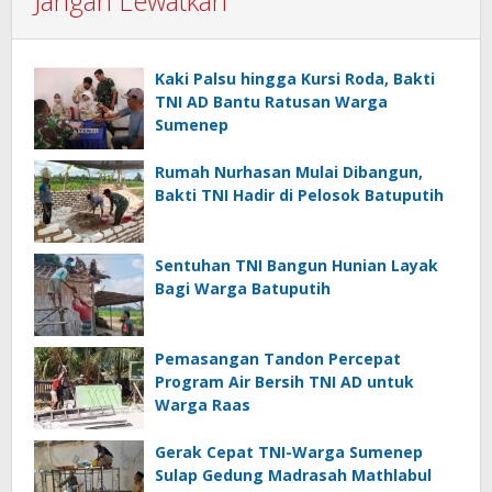
Jangan Lewatkan
Kaki Palsu hingga Kursi Roda, Bakti
TNI AD Bantu Ratusan Warga
Sumenep
Rumah Nurhasan Mulai Dibangun,
Bakti TNI Hadir di Pelosok Batuputih
Sentuhan TNI Bangun Hunian Layak
Bagi Warga Batuputih
Pemasangan Tandon Percepat
Program Air Bersih TNI AD untuk
Warga Raas
Gerak Cepat TNI-Warga Sumenep
Sulap Gedung Madrasah Mathlabul