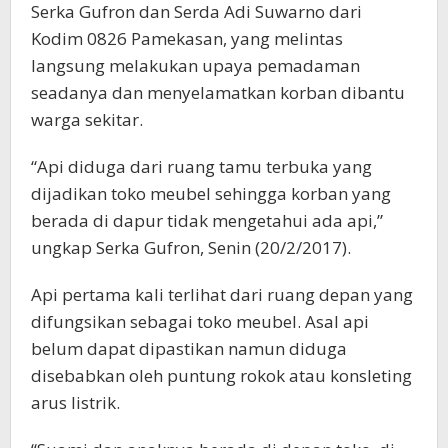
Serka Gufron dan Serda Adi Suwarno dari
Kodim 0826 Pamekasan, yang melintas
langsung melakukan upaya pemadaman
seadanya dan menyelamatkan korban dibantu
warga sekitar.
“Api diduga dari ruang tamu terbuka yang
dijadikan toko meubel sehingga korban yang
berada di dapur tidak mengetahui ada api,”
ungkap Serka Gufron, Senin (20/2/2017).
Api pertama kali terlihat dari ruang depan yang
difungsikan sebagai toko meubel. Asal api
belum dapat dipastikan namun diduga
disebabkan oleh puntung rokok atau konsleting
arus listrik.