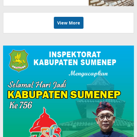
View More