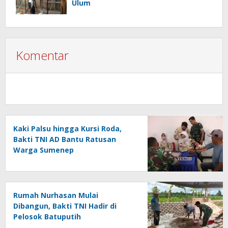
Ulum
Komentar
Kaki Palsu hingga Kursi Roda,
Bakti TNI AD Bantu Ratusan
Warga Sumenep
Rumah Nurhasan Mulai
Dibangun, Bakti TNI Hadir di
Pelosok Batuputih