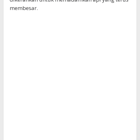
membesar.