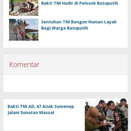
Bakti TNI Hadir di Pelosok Batuputih
Sentuhan TNI Bangun Hunian Layak
Bagi Warga Batuputih
Komentar
Bakti TNI AD, 67 Anak Sumenep
Jalani Sunatan Massal