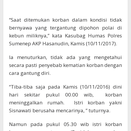
“Saat ditemukan korban dalam kondisi tidak
bernyawa yang tergantung dipohon polai di
kebun miliknya,” kata Kasubag Humas Polres
Sumenep AKP Hasanudin, Kamis (10/11/2017).
Ia menuturkan, tidak ada yang mengetahui
secara pasti penyebab kematian korban dengan
cara gantung diri.
“Tiba-tiba saja pada Kamis (10/11/2016) dini
hari sekitar pukul 00.00 wib, korban
meninggalkan rumah. Istri korban yakni
Sisnawati berusaha mencarinya, ” tuturnya.
Namun pada pukul 05.30 wib istri korban