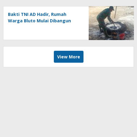
Bakti TNI AD Hadir, Rumah
Warga Bluto Mulai Dibangun
View More