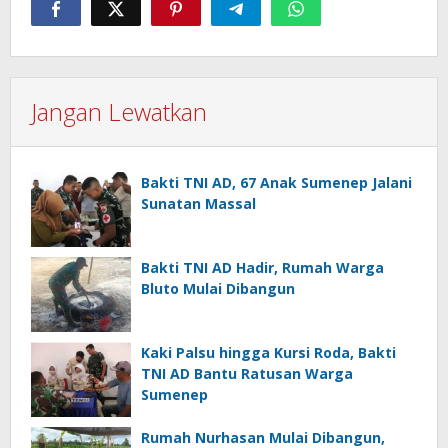
Jangan Lewatkan
Bakti TNI AD, 67 Anak Sumenep Jalani
Sunatan Massal
Bakti TNI AD Hadir, Rumah Warga
Bluto Mulai Dibangun
Kaki Palsu hingga Kursi Roda, Bakti
TNI AD Bantu Ratusan Warga
Sumenep
Rumah Nurhasan Mulai Dibangun,