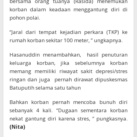
bersama orang tuanya (Rasida) menemukan
korban dalam keadaan menggantung diri di
pohon polai.
“Jaral dari tempat kejadian perkara (TKP) ke
rumah korban sekitar 100 meter, ” ungkapnya.
Hasanuddin menambahkan, hasil penuturan
keluarga korban, jika sebelumnya korban
memang memiliki riwayat sakit depresi/stres
ringan dan juga pernah dirawat dipuskesmas
Batuputih selama satu tahun
Bahkan korban pernah mencoba bunuh diri
sebanyak 4 kali. “Dugaan sementara korban
nekat gantung diri karena stres, ” pungkasnya.
(Nita)