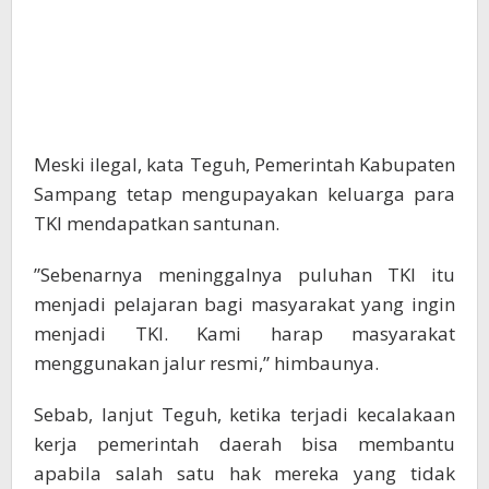
Meski ilegal, kata Teguh, Pemerintah Kabupaten
Sampang tetap mengupayakan keluarga para
TKI mendapatkan santunan.
”Sebenarnya meninggalnya puluhan TKI itu
menjadi pelajaran bagi masyarakat yang ingin
menjadi TKI. Kami harap masyarakat
menggunakan jalur resmi,” himbaunya.
Sebab, lanjut Teguh, ketika terjadi kecalakaan
kerja pemerintah daerah bisa membantu
apabila salah satu hak mereka yang tidak