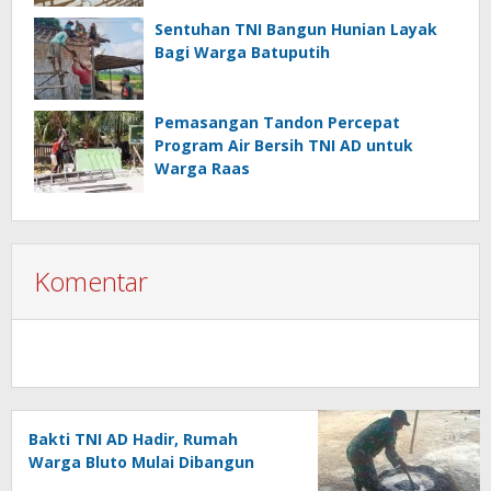
Sentuhan TNI Bangun Hunian Layak
Bagi Warga Batuputih
Pemasangan Tandon Percepat
Program Air Bersih TNI AD untuk
Warga Raas
Komentar
Bakti TNI AD Hadir, Rumah
Warga Bluto Mulai Dibangun