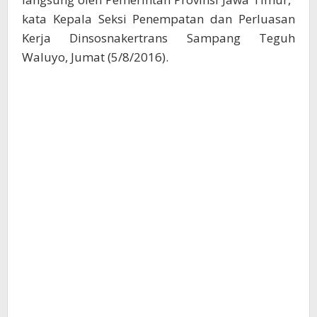
kata Kepala Seksi Penempatan dan Perluasan
Kerja Dinsosnakertrans Sampang Teguh
Waluyo, Jumat (5/8/2016).