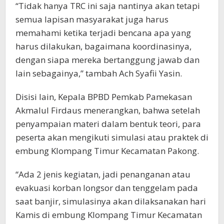
“Tidak hanya TRC ini saja nantinya akan tetapi
semua lapisan masyarakat juga harus
memahami ketika terjadi bencana apa yang
harus dilakukan, bagaimana koordinasinya,
dengan siapa mereka bertanggung jawab dan
lain sebagainya,” tambah Ach Syafii Yasin.
Disisi lain, Kepala BPBD Pemkab Pamekasan
Akmalul Firdaus menerangkan, bahwa setelah
penyampaian materi dalam bentuk teori, para
peserta akan mengikuti simulasi atau praktek di
embung Klompang Timur Kecamatan Pakong.
“Ada 2 jenis kegiatan, jadi penanganan atau
evakuasi korban longsor dan tenggelam pada
saat banjir, simulasinya akan dilaksanakan hari
Kamis di embung Klompang Timur Kecamatan