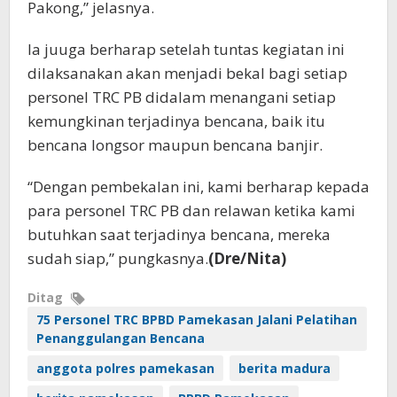
Pakong,” jelasnya.
Ia juuga berharap setelah tuntas kegiatan ini
dilaksanakan akan menjadi bekal bagi setiap
personel TRC PB didalam menangani setiap
kemungkinan terjadinya bencana, baik itu
bencana longsor maupun bencana banjir.
“Dengan pembekalan ini, kami berharap kepada
para personel TRC PB dan relawan ketika kami
butuhkan saat terjadinya bencana, mereka
sudah siap,” pungkasnya.
(Dre/Nita)
Ditag
75 Personel TRC BPBD Pamekasan Jalani Pelatihan
Penanggulangan Bencana
anggota polres pamekasan
berita madura