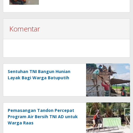
Komentar
Sentuhan TNI Bangun Hunian
Layak Bagi Warga Batuputih
Pemasangan Tandon Percepat
Program Air Bersih TNI AD untuk
Warga Raas