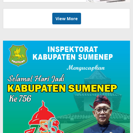
View More