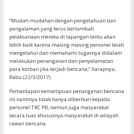
“Mudah-mudahan dengan pengetahuan dan
pengalaman yang terus bertambah
pelaksanaan mereka di lapangan tentu akan
lebih baik karena masing-masing personel telah
mengetahui dan memahami tugasnya didalam
melakukan penanganan dan penyelamatan
para korban jika terjadi bencana,” harapnya,
Rabu (22/3/2017).
Pemantapan kemampuan penanganan bencana
ini nantinya tidak hanya diberikan kepada
personel TRC PB, namun juga masyarakat
secara luas khususnya masyarakat di wilayah
rawan bencana.