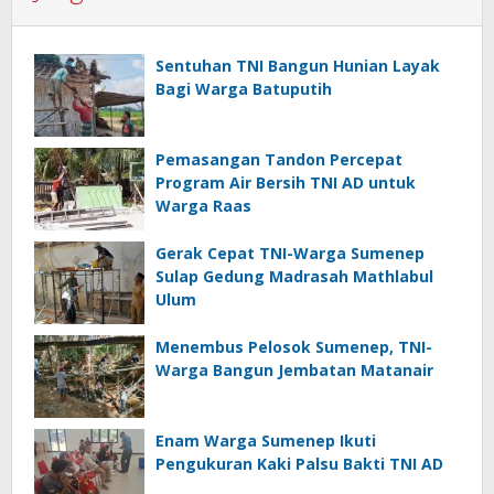
Sentuhan TNI Bangun Hunian Layak
Bagi Warga Batuputih
Pemasangan Tandon Percepat
Program Air Bersih TNI AD untuk
Warga Raas
Gerak Cepat TNI-Warga Sumenep
Sulap Gedung Madrasah Mathlabul
Ulum
Menembus Pelosok Sumenep, TNI-
Warga Bangun Jembatan Matanair
Enam Warga Sumenep Ikuti
Pengukuran Kaki Palsu Bakti TNI AD