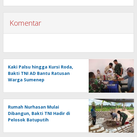
Komentar
Kaki Palsu hingga Kursi Roda,
Bakti TNI AD Bantu Ratusan
Warga Sumenep
Rumah Nurhasan Mulai
Dibangun, Bakti TNI Hadir di
Pelosok Batuputih