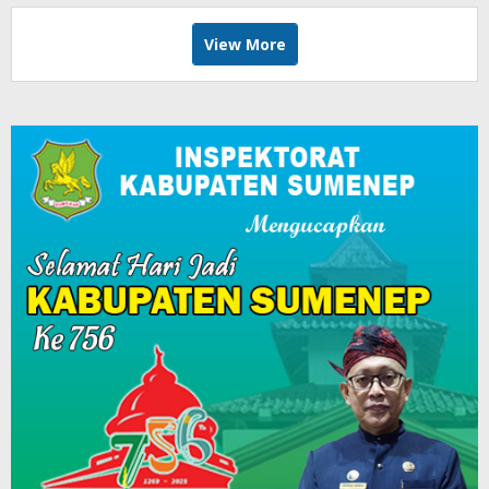
View More