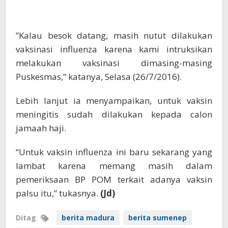
”Kalau besok datang, masih nutut dilakukan
vaksinasi influenza karena kami intruksikan
melakukan vaksinasi dimasing-masing
Puskesmas,” katanya, Selasa (26/7/2016).
Lebih lanjut ia menyampaikan, untuk vaksin
meningitis sudah dilakukan kepada calon
jamaah haji.
“Untuk vaksin influenza ini baru sekarang yang
lambat karena memang masih dalam
pemeriksaan BP POM terkait adanya vaksin
palsu itu,” tukasnya.
(Jd)
Ditag
berita madura
berita sumenep