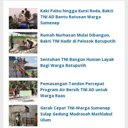
Kaki Palsu hingga Kursi Roda, Bakti
TNI AD Bantu Ratusan Warga
Sumenep
Rumah Nurhasan Mulai Dibangun,
Bakti TNI Hadir di Pelosok Batuputih
Sentuhan TNI Bangun Hunian Layak
Bagi Warga Batuputih
Pemasangan Tandon Percepat
Program Air Bersih TNI AD untuk
Warga Raas
Gerak Cepat TNI-Warga Sumenep
Sulap Gedung Madrasah Mathlabul
Ulum