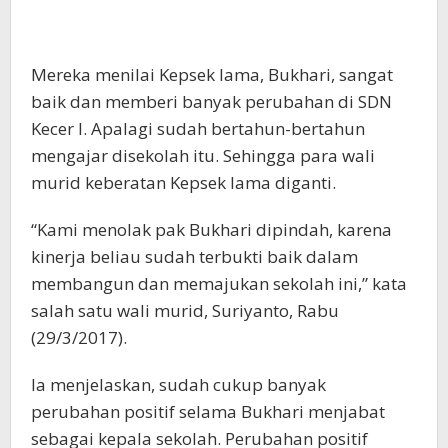
Mereka menilai Kepsek lama, Bukhari, sangat
baik dan memberi banyak perubahan di SDN
Kecer I. Apalagi sudah bertahun-bertahun
mengajar disekolah itu. Sehingga para wali
murid keberatan Kepsek lama diganti.
“Kami menolak pak Bukhari dipindah, karena
kinerja beliau sudah terbukti baik dalam
membangun dan memajukan sekolah ini,” kata
salah satu wali murid, Suriyanto, Rabu
(29/3/2017).
Ia menjelaskan, sudah cukup banyak
perubahan positif selama Bukhari menjabat
sebagai kepala sekolah. Perubahan positif