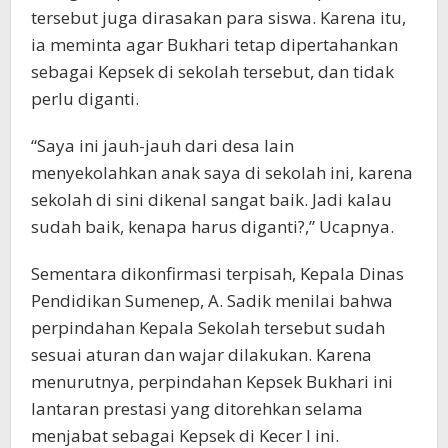
tersebut juga dirasakan para siswa. Karena itu,
ia meminta agar Bukhari tetap dipertahankan
sebagai Kepsek di sekolah tersebut, dan tidak
perlu diganti.
“Saya ini jauh-jauh dari desa lain
menyekolahkan anak saya di sekolah ini, karena
sekolah di sini dikenal sangat baik. Jadi kalau
sudah baik, kenapa harus diganti?,” Ucapnya.
Sementara dikonfirmasi terpisah, Kepala Dinas
Pendidikan Sumenep, A. Sadik menilai bahwa
perpindahan Kepala Sekolah tersebut sudah
sesuai aturan dan wajar dilakukan. Karena
menurutnya, perpindahan Kepsek Bukhari ini
lantaran prestasi yang ditorehkan selama
menjabat sebagai Kepsek di Kecer I ini.