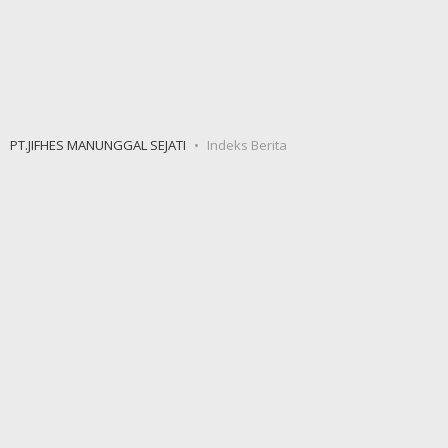
PT.JIFHES MANUNGGAL SEJATI
Indeks Berita