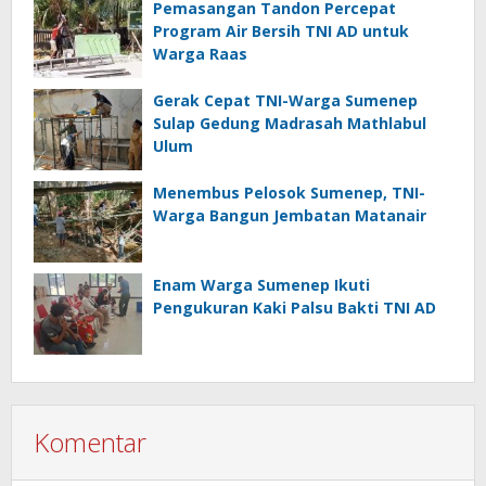
Pemasangan Tandon Percepat
Program Air Bersih TNI AD untuk
Warga Raas
Gerak Cepat TNI-Warga Sumenep
Sulap Gedung Madrasah Mathlabul
Ulum
Menembus Pelosok Sumenep, TNI-
Warga Bangun Jembatan Matanair
Enam Warga Sumenep Ikuti
Pengukuran Kaki Palsu Bakti TNI AD
Komentar