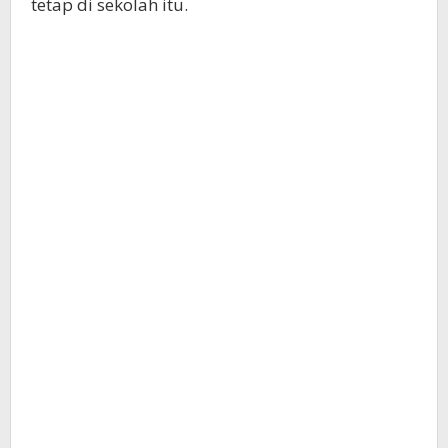
tetap di sekolah itu.