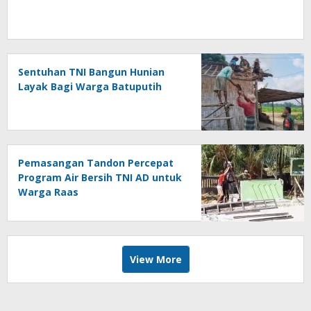
Sentuhan TNI Bangun Hunian
Layak Bagi Warga Batuputih
Pemasangan Tandon Percepat
Program Air Bersih TNI AD untuk
Warga Raas
View More