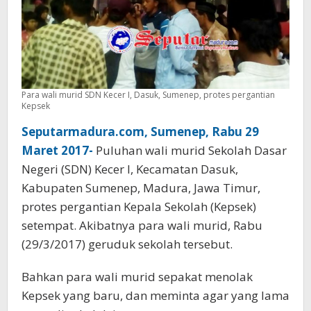
Para wali murid SDN Kecer I, Dasuk, Sumenep, protes pergantian
Kepsek
Seputarmadura.com, Sumenep, Rabu 29
Maret 2017-
Puluhan wali murid Sekolah Dasar
Negeri (SDN) Kecer I, Kecamatan Dasuk,
Kabupaten Sumenep, Madura, Jawa Timur,
protes pergantian Kepala Sekolah (Kepsek)
setempat. Akibatnya para wali murid, Rabu
(29/3/2017) geruduk sekolah tersebut.
Bahkan para wali murid sepakat menolak
Kepsek yang baru, dan meminta agar yang lama