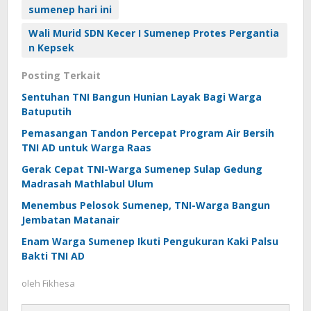
sumenep hari ini
Wali Murid SDN Kecer I Sumenep Protes Pergantia
n Kepsek
Posting Terkait
Sentuhan TNI Bangun Hunian Layak Bagi Warga
Batuputih
Pemasangan Tandon Percepat Program Air Bersih
TNI AD untuk Warga Raas
Gerak Cepat TNI-Warga Sumenep Sulap Gedung
Madrasah Mathlabul Ulum
Menembus Pelosok Sumenep, TNI-Warga Bangun
Jembatan Matanair
Enam Warga Sumenep Ikuti Pengukuran Kaki Palsu
Bakti TNI AD
oleh
Fikhesa