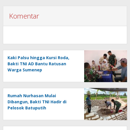
Komentar
Kaki Palsu hingga Kursi Roda,
Bakti TNI AD Bantu Ratusan
Warga Sumenep
Rumah Nurhasan Mulai
Dibangun, Bakti TNI Hadir di
Pelosok Batuputih