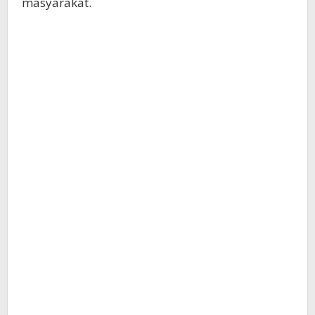
masyarakat.