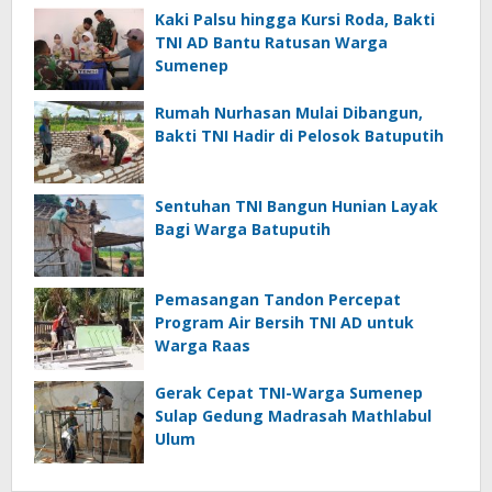
Kaki Palsu hingga Kursi Roda, Bakti
TNI AD Bantu Ratusan Warga
Sumenep
Rumah Nurhasan Mulai Dibangun,
Bakti TNI Hadir di Pelosok Batuputih
Sentuhan TNI Bangun Hunian Layak
Bagi Warga Batuputih
Pemasangan Tandon Percepat
Program Air Bersih TNI AD untuk
Warga Raas
Gerak Cepat TNI-Warga Sumenep
Sulap Gedung Madrasah Mathlabul
Ulum