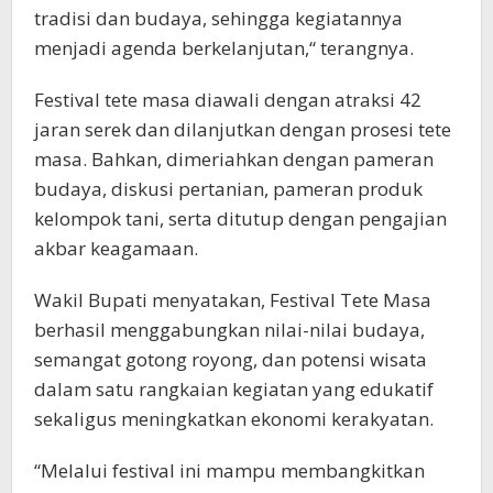
tradisi dan budaya, sehingga kegiatannya
menjadi agenda berkelanjutan,“ terangnya.
Festival tete masa diawali dengan atraksi 42
jaran serek dan dilanjutkan dengan prosesi tete
masa. Bahkan, dimeriahkan dengan pameran
budaya, diskusi pertanian, pameran produk
kelompok tani, serta ditutup dengan pengajian
akbar keagamaan.
Wakil Bupati menyatakan, Festival Tete Masa
berhasil menggabungkan nilai-nilai budaya,
semangat gotong royong, dan potensi wisata
dalam satu rangkaian kegiatan yang edukatif
sekaligus meningkatkan ekonomi kerakyatan.
“Melalui festival ini mampu membangkitkan