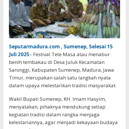
Seputarmadura.com , Sumenep, Selesai 15
Juli 2025
– Festival Tete Masa atau menabur
benih tembakau di Desa Juluk Kecamatan
Saronggi, Kabupaten Sumenep, Madura, Jawa
Timur, merupakan salah satu langkah nyata
dalam upaya melestarikan tradisi masyarakat.
Wakil Bupati Sumenep, KH. Imam Hasyim,
menyatakan, pihaknya mendukung setiap
kegiatan tradisi dalam rangka menjaga
kelestariannya, agar menjadi kekayaan budaya