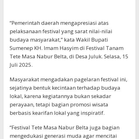
“Pemerintah daerah mengapresiasi atas
pelaksanaan festival yang sarat nilai-nilai
budaya masyarakat,” kata Wakil Bupati
Sumenep KH. Imam Hasyim di Festival Tanam
Tete Masa Nabur Belta, di Desa Juluk. Selasa, 15
Juli 2025.
Masyarakat mengadakan pagelaran festival ini,
sejatinya bentuk kecintaan terhadap budaya
lokal, karena kegiatannya bukan sekadar
perayaan, tetapi bagian promosi wisata
berbasis kearifan lokal yang inspiratif.
“Festival Tete Masa Nabur Belta juga bagian
mengedukasi generasi muda agar mencitai