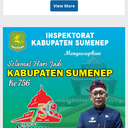
View More