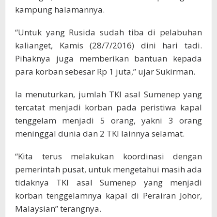
kampung halamannya.
“Untuk yang Rusida sudah tiba di pelabuhan
kalianget, Kamis (28/7/2016) dini hari tadi.
Pihaknya juga memberikan bantuan kepada
para korban sebesar Rp 1 juta,” ujar Sukirman.
Ia menuturkan, jumlah TKI asal Sumenep yang
tercatat menjadi korban pada peristiwa kapal
tenggelam menjadi 5 orang, yakni 3 orang
meninggal dunia dan 2 TKI lainnya selamat.
“Kita terus melakukan koordinasi dengan
pemerintah pusat, untuk mengetahui masih ada
tidaknya TKI asal Sumenep yang menjadi
korban tenggelamnya kapal di Perairan Johor,
Malaysian” terangnya.