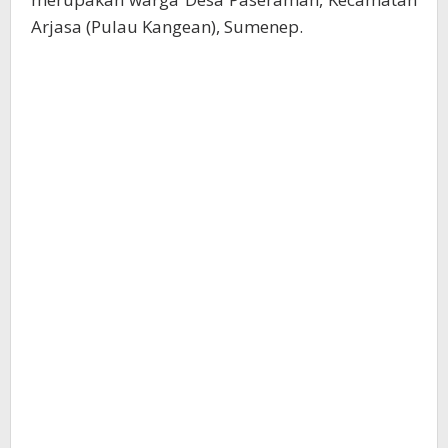
Arjasa (Pulau Kangean), Sumenep.