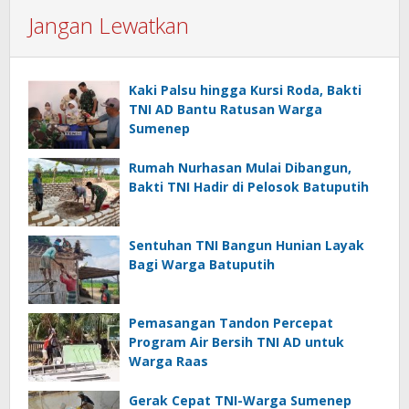
Jangan Lewatkan
Kaki Palsu hingga Kursi Roda, Bakti
TNI AD Bantu Ratusan Warga
Sumenep
Rumah Nurhasan Mulai Dibangun,
Bakti TNI Hadir di Pelosok Batuputih
Sentuhan TNI Bangun Hunian Layak
Bagi Warga Batuputih
Pemasangan Tandon Percepat
Program Air Bersih TNI AD untuk
Warga Raas
Gerak Cepat TNI-Warga Sumenep