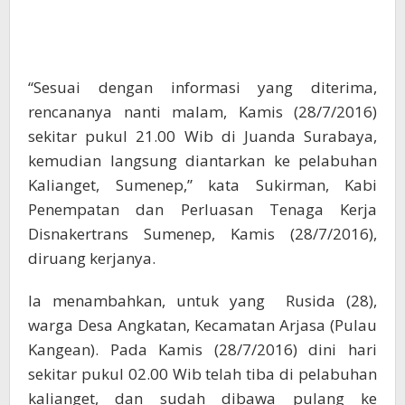
“Sesuai dengan informasi yang diterima,
rencananya nanti malam, Kamis (28/7/2016)
sekitar pukul 21.00 Wib di Juanda Surabaya,
kemudian langsung diantarkan ke pelabuhan
Kalianget, Sumenep,” kata Sukirman, Kabi
Penempatan dan Perluasan Tenaga Kerja
Disnakertrans Sumenep, Kamis (28/7/2016),
diruang kerjanya.
Ia menambahkan, untuk yang Rusida (28),
warga Desa Angkatan, Kecamatan Arjasa (Pulau
Kangean). Pada Kamis (28/7/2016) dini hari
sekitar pukul 02.00 Wib telah tiba di pelabuhan
kalianget, dan sudah dibawa pulang ke