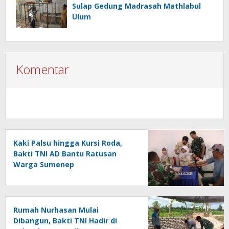
Sulap Gedung Madrasah Mathlabul
Ulum
Komentar
Kaki Palsu hingga Kursi Roda,
Bakti TNI AD Bantu Ratusan
Warga Sumenep
Rumah Nurhasan Mulai
Dibangun, Bakti TNI Hadir di