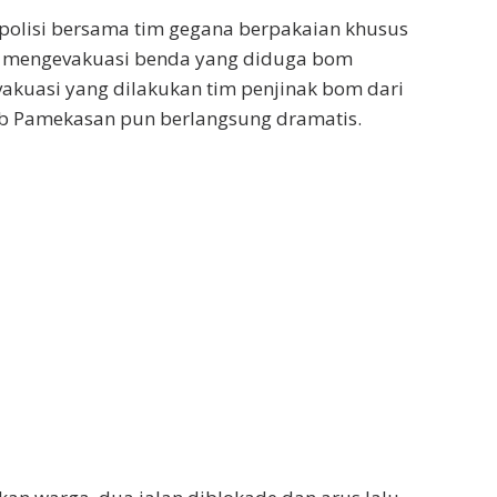
polisi bersama tim gegana berpakaian khusus
k mengevakuasi benda yang diduga bom
evakuasi yang dilakukan tim penjinak bom dari
b Pamekasan pun berlangsung dramatis.