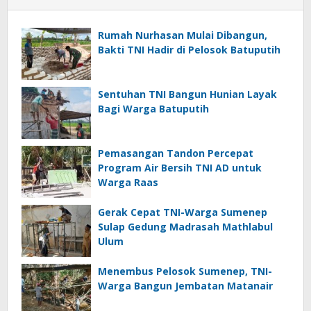
Rumah Nurhasan Mulai Dibangun,
Bakti TNI Hadir di Pelosok Batuputih
Sentuhan TNI Bangun Hunian Layak
Bagi Warga Batuputih
Pemasangan Tandon Percepat
Program Air Bersih TNI AD untuk
Warga Raas
Gerak Cepat TNI-Warga Sumenep
Sulap Gedung Madrasah Mathlabul
Ulum
Menembus Pelosok Sumenep, TNI-
Warga Bangun Jembatan Matanair