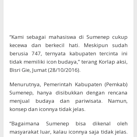
“Kami sebagai mahasiswa di Sumenep cukup
kecewa dan berkecil hati. Meskipun sudah
berusia 747, ternyata kabupaten tercinta ini
tidak memiliki icon budaya,” terang Korlap aksi,
Bisri Gie, Jumat (28/10/2016).
Menurutnya, Pemerintah Kabupaten (Pemkab)
Sumenep, hanya disibukkan dengan rencana
menjual budaya dan pariwisata. Namun,
konsep dan iconnya tidak jelas.
“Bagaimana Sumenep bisa dikenal oleh
masyarakat luar, kalau iconnya saja tidak jelas.