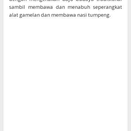
sambil membawa dan menabuh seperangkat
alat gamelan dan membawa nasi tumpeng.