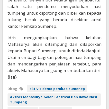
salah satu pendemo menyodorkan nasi
tumpeng untuk dipotong dan diberikan kepada
tukang becak yang berada disekitar areal
kantor Pemkab Sumenep.
Idris mengungkapkan, bahwa keluhan
Mahasurya akan ditampung dan dilaporkan
kepada Bupati Sumenep, untuk ditindaklanjuti.
Usai membagi-bagikan potongan nasi tumpeng
dan mendengarkan penjelasan tersebut, para
aktivis Mahasurya langsung membubarkan diri.
(Ita)
Ditag
aktivis demo pemkab sumenep
Aktivis Mahasurya Gelar Teatrikal Dan Bawa Nasi
Tumpeng