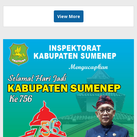
View More