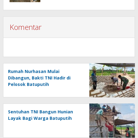
Komentar
Rumah Nurhasan Mulai
Dibangun, Bakti TNI Hadir di
Pelosok Batuputih
Sentuhan TNI Bangun Hunian
Layak Bagi Warga Batuputih