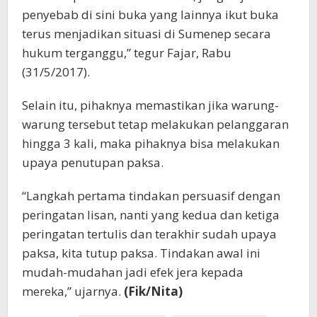
penyebab di sini buka yang lainnya ikut buka
terus menjadikan situasi di Sumenep secara
hukum terganggu,” tegur Fajar, Rabu
(31/5/2017).
Selain itu, pihaknya memastikan jika warung-
warung tersebut tetap melakukan pelanggaran
hingga 3 kali, maka pihaknya bisa melakukan
upaya penutupan paksa.
“Langkah pertama tindakan persuasif dengan
peringatan lisan, nanti yang kedua dan ketiga
peringatan tertulis dan terakhir sudah upaya
paksa, kita tutup paksa. Tindakan awal ini
mudah-mudahan jadi efek jera kepada
mereka,” ujarnya.
(Fik/Nita)