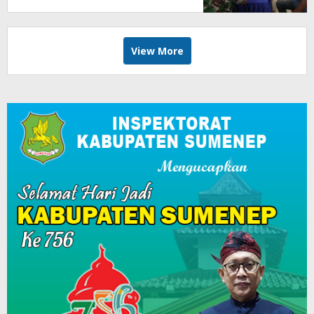
View More