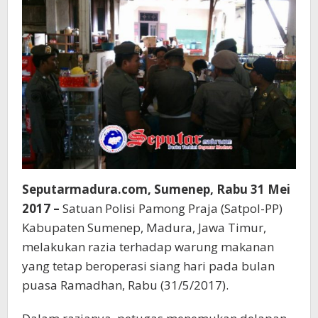
Seputarmadura.com, Sumenep, Rabu 31 Mei
2017 –
Satuan Polisi Pamong Praja (Satpol-PP)
Kabupaten Sumenep, Madura, Jawa Timur,
melakukan razia terhadap warung makanan
yang tetap beroperasi siang hari pada bulan
puasa Ramadhan, Rabu (31/5/2017).