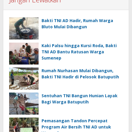
Bakti TNI AD Hadir, Rumah Warga
Bluto Mulai Dibangun
Kaki Palsu hingga Kursi Roda, Bakti
TNI AD Bantu Ratusan Warga
Sumenep
Rumah Nurhasan Mulai Dibangun,
Bakti TNI Hadir di Pelosok Batuputih
Sentuhan TNI Bangun Hunian Layak
Bagi Warga Batuputih
Pemasangan Tandon Percepat
Program Air Bersih TNI AD untuk