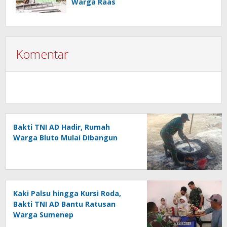
Warga Raas
Komentar
Bakti TNI AD Hadir, Rumah
Warga Bluto Mulai Dibangun
Kaki Palsu hingga Kursi Roda,
Bakti TNI AD Bantu Ratusan
Warga Sumenep