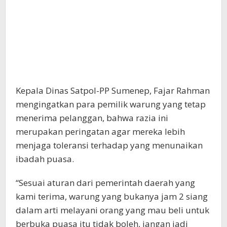
Kepala Dinas Satpol-PP Sumenep, Fajar Rahman
mengingatkan para pemilik warung yang tetap
menerima pelanggan, bahwa razia ini
merupakan peringatan agar mereka lebih
menjaga toleransi terhadap yang menunaikan
ibadah puasa.
“Sesuai aturan dari pemerintah daerah yang
kami terima, warung yang bukanya jam 2 siang
dalam arti melayani orang yang mau beli untuk
berbuka puasa itu tidak boleh, jangan jadi