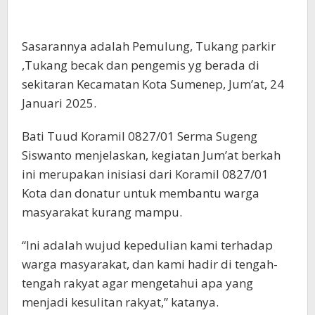
Sasarannya adalah Pemulung, Tukang parkir
,Tukang becak dan pengemis yg berada di
sekitaran Kecamatan Kota Sumenep, Jum’at, 24
Januari 2025.
Bati Tuud Koramil 0827/01 Serma Sugeng
Siswanto menjelaskan, kegiatan Jum’at berkah
ini merupakan inisiasi dari Koramil 0827/01
Kota dan donatur untuk membantu warga
masyarakat kurang mampu.
“Ini adalah wujud kepedulian kami terhadap
warga masyarakat, dan kami hadir di tengah-
tengah rakyat agar mengetahui apa yang
menjadi kesulitan rakyat,” katanya.