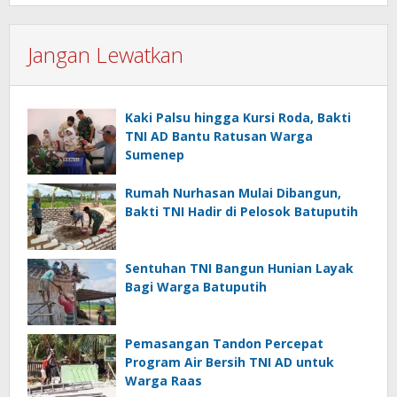
Jangan Lewatkan
Kaki Palsu hingga Kursi Roda, Bakti
TNI AD Bantu Ratusan Warga
Sumenep
Rumah Nurhasan Mulai Dibangun,
Bakti TNI Hadir di Pelosok Batuputih
Sentuhan TNI Bangun Hunian Layak
Bagi Warga Batuputih
Pemasangan Tandon Percepat
Program Air Bersih TNI AD untuk
Warga Raas