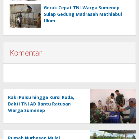
Gerak Cepat TNI-Warga Sumenep
Sulap Gedung Madrasah Mathlabul
Ulum
Komentar
Kaki Palsu hingga Kursi Roda,
Bakti TNI AD Bantu Ratusan
Warga Sumenep
Rumah Nurhasan Mulai