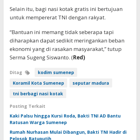
Selain itu, bagi nasi kotak gratis ini bertujuan
untuk mempererat TNI dengan rakyat.
“Bantuan ini memang tidak seberapa tapi
diharapkan dapat sedikit meringankan beban
ekonomi yang di rasakan masyarakat,” tutup
Serma Sugeng Siswanto. (
Red)
Ditag
kodim sumenep
Koramil Kota Sumenep
seputar madura
tni berbagi nasi kotak
Posting Terkait
Kaki Palsu hingga Kursi Roda, Bakti TNI AD Bantu
Ratusan Warga Sumenep
Rumah Nurhasan Mulai Dibangun, Bakti TNI Hadir di
Pelosok Batuputih