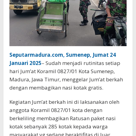
Seputarmadura.com, Sumenep, Jumat 24
Januari 2025
– Sudah menjadi rutinitas setiap
hari Jum’at Koramil 0827/01 Kota Sumenep,
Madura, Jawa Timur, menggelar Jum’at berkah
dengan membagikan nasi kotak gratis.
Kegiatan Jum’at berkah ini di laksanakan oleh
anggota Koramil 0827/01 kota dengan
berkeliling membagikan Ratusan paket nasi
kotak sebanyak 285 kotak kepada warga
masyarakat yg sedang beraktifitas di luar.