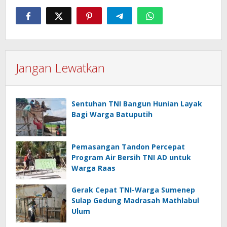
Jangan Lewatkan
Sentuhan TNI Bangun Hunian Layak
Bagi Warga Batuputih
Pemasangan Tandon Percepat
Program Air Bersih TNI AD untuk
Warga Raas
Gerak Cepat TNI-Warga Sumenep
Sulap Gedung Madrasah Mathlabul
Ulum