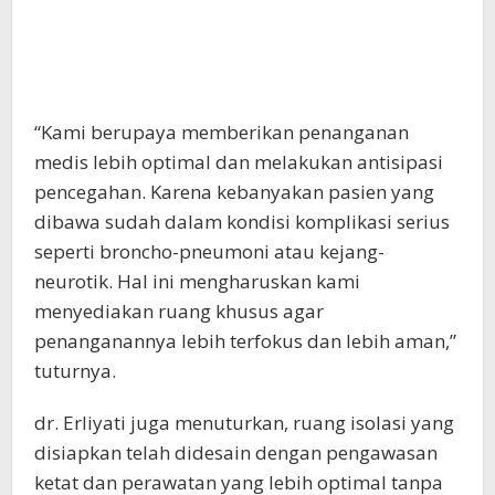
“Kami berupaya memberikan penanganan
medis lebih optimal dan melakukan antisipasi
pencegahan. Karena kebanyakan pasien yang
dibawa sudah dalam kondisi komplikasi serius
seperti broncho-pneumoni atau kejang-
neurotik. Hal ini mengharuskan kami
menyediakan ruang khusus agar
penanganannya lebih terfokus dan lebih aman,”
tuturnya.
dr. Erliyati juga menuturkan, ruang isolasi yang
disiapkan telah didesain dengan pengawasan
ketat dan perawatan yang lebih optimal tanpa