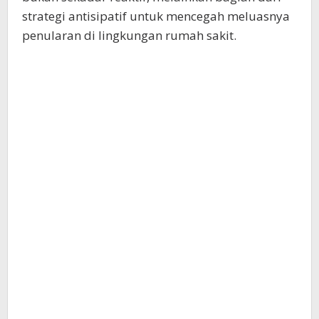
strategi antisipatif untuk mencegah meluasnya
penularan di lingkungan rumah sakit.