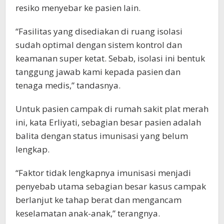
resiko menyebar ke pasien lain.
“Fasilitas yang disediakan di ruang isolasi
sudah optimal dengan sistem kontrol dan
keamanan super ketat. Sebab, isolasi ini bentuk
tanggung jawab kami kepada pasien dan
tenaga medis,” tandasnya.
Untuk pasien campak di rumah sakit plat merah
ini, kata Erliyati, sebagian besar pasien adalah
balita dengan status imunisasi yang belum
lengkap.
“Faktor tidak lengkapnya imunisasi menjadi
penyebab utama sebagian besar kasus campak
berlanjut ke tahap berat dan mengancam
keselamatan anak-anak,” terangnya.