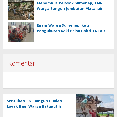
Menembus Pelosok Sumenep, TNI-
Warga Bangun Jembatan Matanair
Enam Warga Sumenep Ikuti
Pengukuran Kaki Palsu Bakti TNI AD
Komentar
Sentuhan TNI Bangun Hunian
Layak Bagi Warga Batuputih