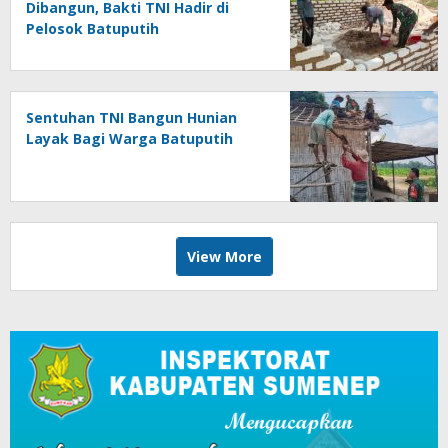
Dibangun, Bakti TNI Hadir di
Pelosok Batuputih
Sentuhan TNI Bangun Hunian
Layak Bagi Warga Batuputih
View More