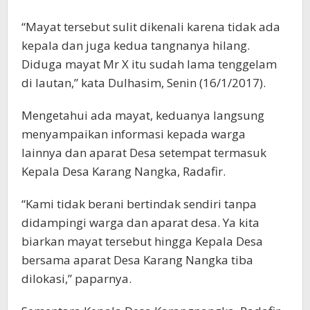
“Mayat tersebut sulit dikenali karena tidak ada
kepala dan juga kedua tangnanya hilang.
Diduga mayat Mr X itu sudah lama tenggelam
di lautan,” kata Dulhasim, Senin (16/1/2017).
Mengetahui ada mayat, keduanya langsung
menyampaikan informasi kepada warga
lainnya dan aparat Desa setempat termasuk
Kepala Desa Karang Nangka, Radafir.
“Kami tidak berani bertindak sendiri tanpa
didampingi warga dan aparat desa. Ya kita
biarkan mayat tersebut hingga Kepala Desa
bersama aparat Desa Karang Nangka tiba
dilokasi,” paparnya.