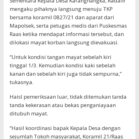
Sementara Kepala Desa Karangnangka, Radafir
mengaku pihaknya langsung menuju TKP
bersama koramil 0827/21 dan aparat dari
Mapolsek, serta petugas medis dari Puskesmas
Raas ketika mendapat informasi tersebut, dan
dilokasi mayat korban langsung dievakuasi.
“Untuk kondisi tangan mayat sebelah kiri
tinggal 1/3. Kemudian kondisi kaki sebelah
kanan dan sebelah kiri juga tidak sempurna,”
tukasnya.
Haisl pemeriksaan luar, tidak ditemukan tanda
tanda kekerasan atau bekas penganiayaan
ditubuh mayat.
“Hasil koordinasi bapak Kepala Desa dengan
sejumlah Tokoh masyarakat, Koramil 21/Raas