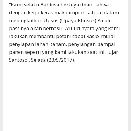
“Kami selaku Babinsa berkeyakinan bahwa
dengan kerja keras maka impian satuan dalam
meningkatkan Upsus (Upaya Khusus) Pajale
pastinya akan berhasil. Wujud nyata yang kami
lakukan membantu petani cabai Rasio mulai
penyiapan lahan, tanam, penyiangan, sampai
panen seperti yang kami lakukan saat ini,” ujar
Santoso., Selasa (23/5/2017).