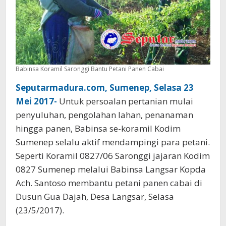
Babinsa Koramil Saronggi Bantu Petani Panen Cabai
Seputarmadura.com, Sumenep, Selasa 23
Mei 2017-
Untuk persoalan pertanian mulai
penyuluhan, pengolahan lahan, penanaman
hingga panen, Babinsa se-koramil Kodim
Sumenep selalu aktif mendampingi para petani.
Seperti ‎Koramil 0827/06 Saronggi jajaran Kodim
0827 Sumenep melalui Babinsa Langsar Kopda
Ach. Santoso membantu petani panen cabai di
Dusun Gua Dajah, Desa Langsar, Selasa
(23/5/2017).‎