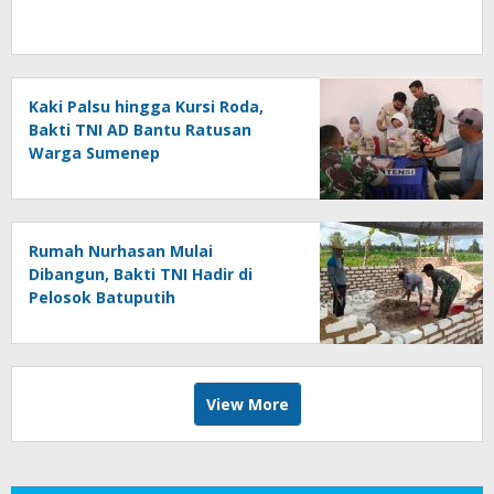
Kaki Palsu hingga Kursi Roda,
Bakti TNI AD Bantu Ratusan
Warga Sumenep
Rumah Nurhasan Mulai
Dibangun, Bakti TNI Hadir di
Pelosok Batuputih
View More