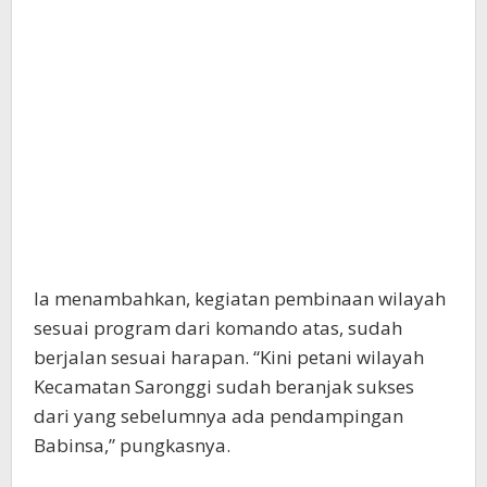
Ia menambahkan, kegiatan pembinaan wilayah
sesuai program dari komando atas, sudah
berjalan sesuai harapan. “Kini petani wilayah
Kecamatan Saronggi sudah beranjak sukses
dari yang sebelumnya ada pendampingan
Babinsa,” pungkasnya.