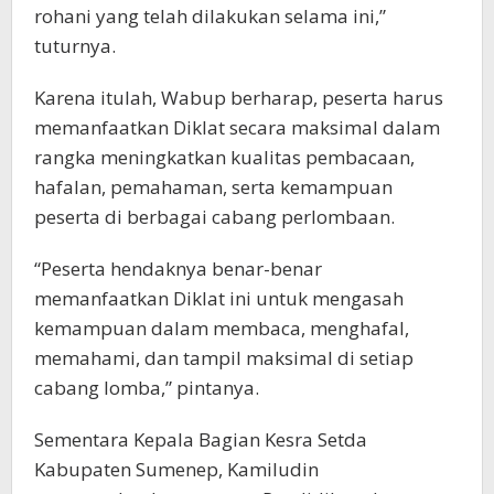
rohani yang telah dilakukan selama ini,”
tuturnya.
Karena itulah, Wabup berharap, peserta harus
memanfaatkan Diklat secara maksimal dalam
rangka meningkatkan kualitas pembacaan,
hafalan, pemahaman, serta kemampuan
peserta di berbagai cabang perlombaan.
“Peserta hendaknya benar-benar
memanfaatkan Diklat ini untuk mengasah
kemampuan dalam membaca, menghafal,
memahami, dan tampil maksimal di setiap
cabang lomba,” pintanya.
Sementara Kepala Bagian Kesra Setda
Kabupaten Sumenep, Kamiludin