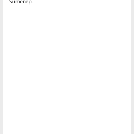
Sumenep.