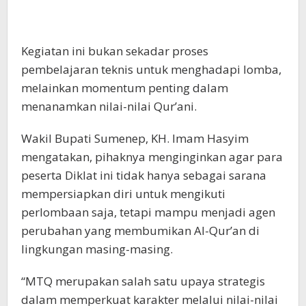
Kegiatan ini bukan sekadar proses
pembelajaran teknis untuk menghadapi lomba,
melainkan momentum penting dalam
menanamkan nilai-nilai Qur’ani.
Wakil Bupati Sumenep, KH. Imam Hasyim
mengatakan, pihaknya menginginkan agar para
peserta Diklat ini tidak hanya sebagai sarana
mempersiapkan diri untuk mengikuti
perlombaan saja, tetapi mampu menjadi agen
perubahan yang membumikan Al-Qur’an di
lingkungan masing-masing.
“MTQ merupakan salah satu upaya strategis
dalam memperkuat karakter melalui nilai-nilai