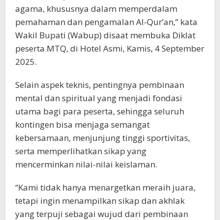
agama, khususnya dalam memperdalam
pemahaman dan pengamalan Al-Qur’an,” kata
Wakil Bupati (Wabup) disaat membuka Diklat
peserta MTQ, di Hotel Asmi, Kamis, 4 September
2025.
Selain aspek teknis, pentingnya pembinaan
mental dan spiritual yang menjadi fondasi
utama bagi para peserta, sehingga seluruh
kontingen bisa menjaga semangat
kebersamaan, menjunjung tinggi sportivitas,
serta memperlihatkan sikap yang
mencerminkan nilai-nilai keislaman.
“Kami tidak hanya menargetkan meraih juara,
tetapi ingin menampilkan sikap dan akhlak
yang terpuji sebagai wujud dari pembinaan