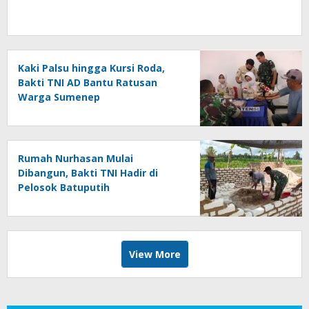
Kaki Palsu hingga Kursi Roda,
Bakti TNI AD Bantu Ratusan
Warga Sumenep
Rumah Nurhasan Mulai
Dibangun, Bakti TNI Hadir di
Pelosok Batuputih
View More