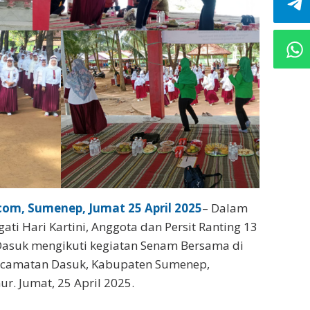
om, Sumenep, Jumat 25 April 2025
– Dalam
ti Hari Kartini, Anggota dan Persit Ranting 13
Dasuk mengikuti kegiatan Senam Bersama di
Kecamatan Dasuk, Kabupaten Sumenep,
r. Jumat, 25 April 2025.