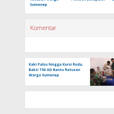
Sumenep
Komentar
Kaki Palsu hingga Kursi Roda,
Bakti TNI AD Bantu Ratusan
Warga Sumenep