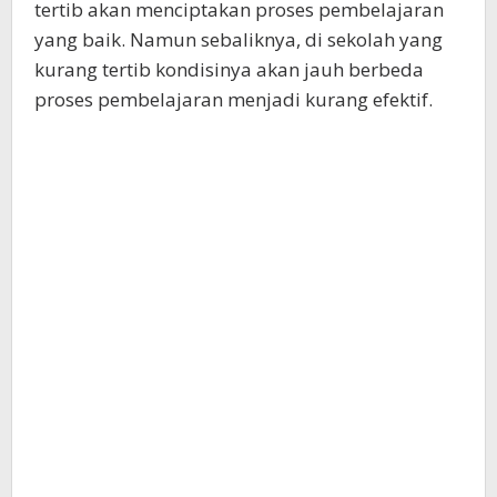
tertib akan menciptakan proses pembelajaran
yang baik. Namun sebaliknya, di sekolah yang
kurang tertib kondisinya akan jauh berbeda
proses pembelajaran menjadi kurang efektif.