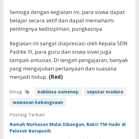
Semoga dengan kegiatan ini, para siswa dapat
belajar secara aktif dan dapat memahami
pentingnya kedisiplinan, pungkasnya.
Kegiatan ini sangat diapresiasi oleh Kepala SDN
Padike III, para guru dan siswa siswi juga
tampak antusias. Di tengah pengajaran, banyak
yang mengajukan pertanyaan dan suasana
menjadi hidup.
(Red)
Ditag
babiinsa sumenep
seputar madura
wawasan kebangsaan
Posting Terkait
Rumah Nurhasan Mulai Dibangun, Bakti TNI Hadir di
Pelosok Batuputih