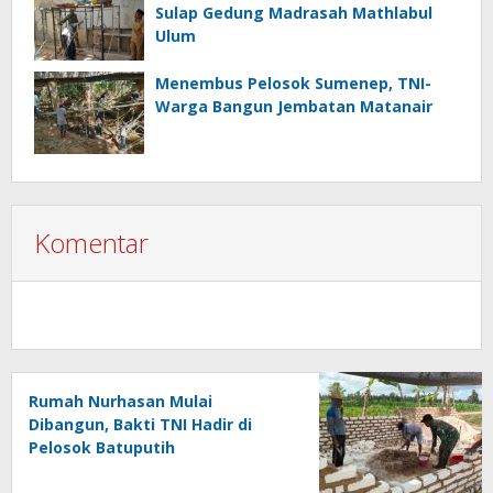
Sulap Gedung Madrasah Mathlabul
Ulum
Menembus Pelosok Sumenep, TNI-
Warga Bangun Jembatan Matanair
Komentar
Rumah Nurhasan Mulai
Dibangun, Bakti TNI Hadir di
Pelosok Batuputih