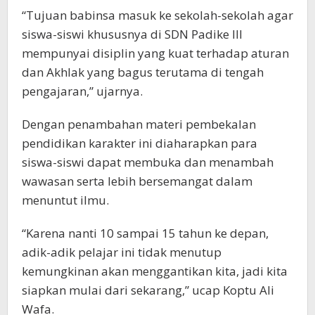
“Tujuan babinsa masuk ke sekolah-sekolah agar
siswa-siswi khususnya di SDN Padike III
mempunyai disiplin yang kuat terhadap aturan
dan Akhlak yang bagus terutama di tengah
pengajaran,” ujarnya.
Dengan penambahan materi pembekalan
pendidikan karakter ini diaharapkan para
siswa-siswi dapat membuka dan menambah
wawasan serta lebih bersemangat dalam
menuntut ilmu.
“Karena nanti 10 sampai 15 tahun ke depan,
adik-adik pelajar ini tidak menutup
kemungkinan akan menggantikan kita, jadi kita
siapkan mulai dari sekarang,” ucap Koptu Ali
Wafa.