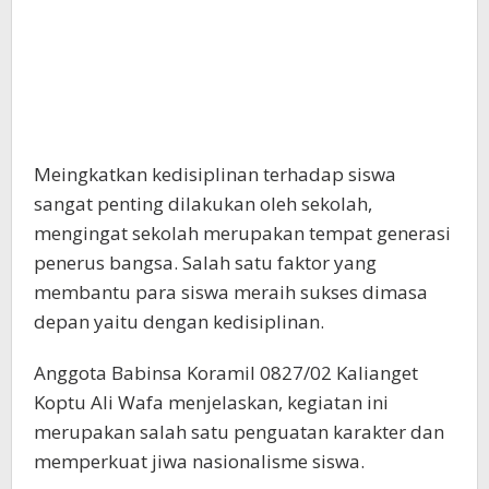
Meingkatkan kedisiplinan terhadap siswa
sangat penting dilakukan oleh sekolah,
mengingat sekolah merupakan tempat generasi
penerus bangsa. Salah satu faktor yang
membantu para siswa meraih sukses dimasa
depan yaitu dengan kedisiplinan.
Anggota Babinsa Koramil 0827/02 Kalianget
Koptu Ali Wafa menjelaskan, kegiatan ini
merupakan salah satu penguatan karakter dan
memperkuat jiwa nasionalisme siswa.