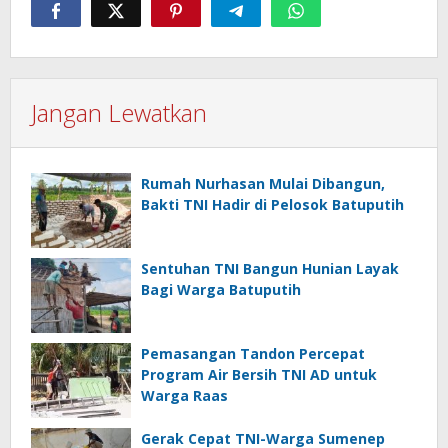
Jangan Lewatkan
Rumah Nurhasan Mulai Dibangun,
Bakti TNI Hadir di Pelosok Batuputih
Sentuhan TNI Bangun Hunian Layak
Bagi Warga Batuputih
Pemasangan Tandon Percepat
Program Air Bersih TNI AD untuk
Warga Raas
Gerak Cepat TNI-Warga Sumenep