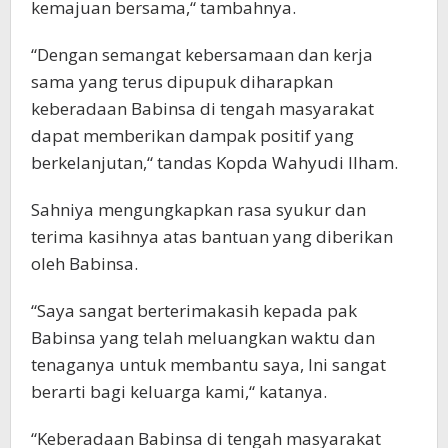
kemajuan bersama,“ tambahnya.
“Dengan semangat kebersamaan dan kerja
sama yang terus dipupuk diharapkan
keberadaan Babinsa di tengah masyarakat
dapat memberikan dampak positif yang
berkelanjutan,“ tandas Kopda Wahyudi Ilham.
Sahniya mengungkapkan rasa syukur dan
terima kasihnya atas bantuan yang diberikan
oleh Babinsa.
“Saya sangat berterimakasih kepada pak
Babinsa yang telah meluangkan waktu dan
tenaganya untuk membantu saya, Ini sangat
berarti bagi keluarga kami,“ katanya.
“Keberadaan Babinsa di tengah masyarakat