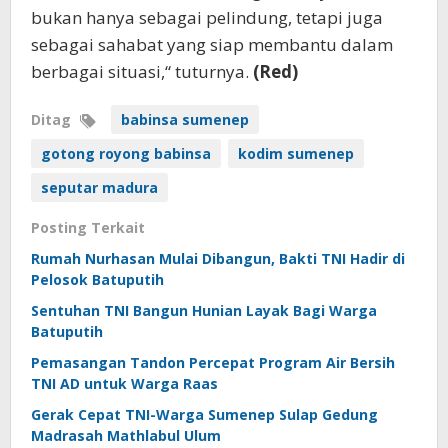
bukan hanya sebagai pelindung, tetapi juga
sebagai sahabat yang siap membantu dalam
berbagai situasi,“ tuturnya.
(Red)
Ditag
babinsa sumenep
gotong royong babinsa
kodim sumenep
seputar madura
Posting Terkait
Rumah Nurhasan Mulai Dibangun, Bakti TNI Hadir di
Pelosok Batuputih
Sentuhan TNI Bangun Hunian Layak Bagi Warga
Batuputih
Pemasangan Tandon Percepat Program Air Bersih
TNI AD untuk Warga Raas
Gerak Cepat TNI-Warga Sumenep Sulap Gedung
Madrasah Mathlabul Ulum