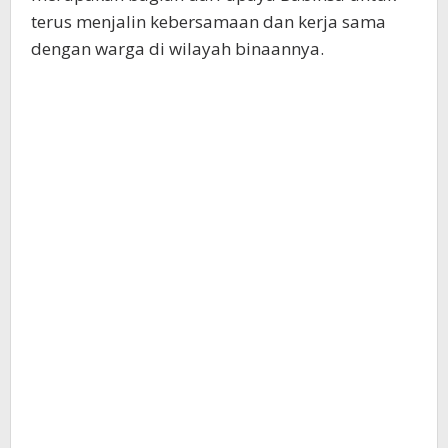
terus menjalin kebersamaan dan kerja sama
dengan warga di wilayah binaannya.