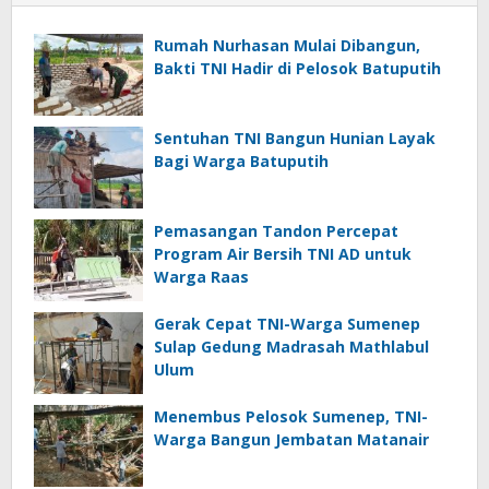
Rumah Nurhasan Mulai Dibangun,
Bakti TNI Hadir di Pelosok Batuputih
Sentuhan TNI Bangun Hunian Layak
Bagi Warga Batuputih
Pemasangan Tandon Percepat
Program Air Bersih TNI AD untuk
Warga Raas
Gerak Cepat TNI-Warga Sumenep
Sulap Gedung Madrasah Mathlabul
Ulum
Menembus Pelosok Sumenep, TNI-
Warga Bangun Jembatan Matanair