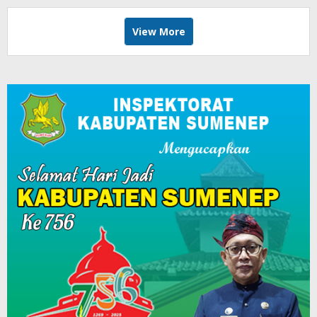
View More