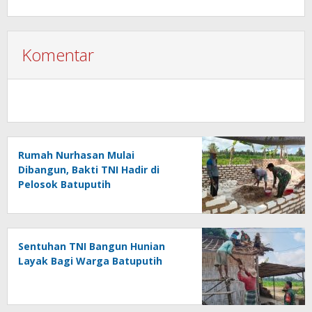
Komentar
Rumah Nurhasan Mulai
Dibangun, Bakti TNI Hadir di
Pelosok Batuputih
Sentuhan TNI Bangun Hunian
Layak Bagi Warga Batuputih