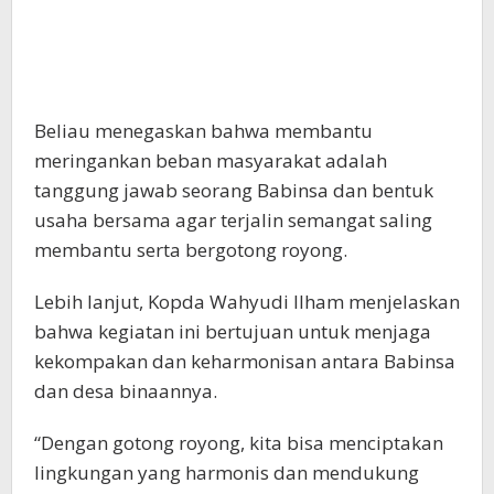
Beliau menegaskan bahwa membantu
meringankan beban masyarakat adalah
tanggung jawab seorang Babinsa dan bentuk
usaha bersama agar terjalin semangat saling
membantu serta bergotong royong.
Lebih lanjut, Kopda Wahyudi Ilham menjelaskan
bahwa kegiatan ini bertujuan untuk menjaga
kekompakan dan keharmonisan antara Babinsa
dan desa binaannya.
“Dengan gotong royong, kita bisa menciptakan
lingkungan yang harmonis dan mendukung