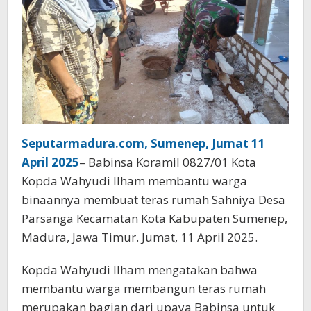
Seputarmadura.com, Sumenep, Jumat 11
April 2025
– Babinsa Koramil 0827/01 Kota
Kopda Wahyudi Ilham membantu warga
binaannya membuat teras rumah Sahniya Desa
Parsanga Kecamatan Kota Kabupaten Sumenep,
Madura, Jawa Timur. Jumat, 11 April 2025.
Kopda Wahyudi Ilham mengatakan bahwa
membantu warga membangun teras rumah
merupakan bagian dari upaya Babinsa untuk