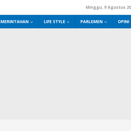
Minggu, 9 Agustus 2
EMERINTAHAN
LIFE STYLE
PARLEMEN
OPINI