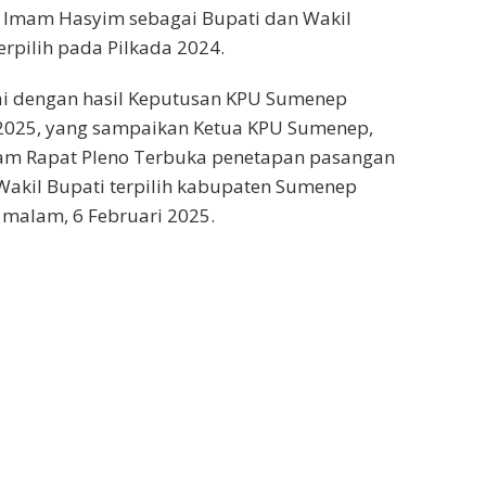
 Imam Hasyim sebagai Bupati dan Wakil
rpilih pada Pilkada 2024.
uai dengan hasil Keputusan KPU Sumenep
025, yang sampaikan Ketua KPU Sumenep,
am Rapat Pleno Terbuka penetapan pasangan
Wakil Bupati terpilih kabupaten Sumenep
malam, 6 Februari 2025.