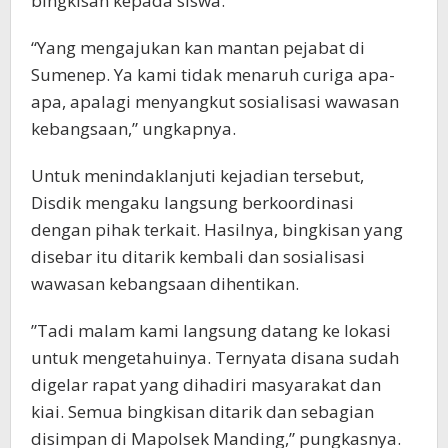
bingkisan kepada siswa.
“Yang mengajukan kan mantan pejabat di
Sumenep. Ya kami tidak menaruh curiga apa-
apa, apalagi menyangkut sosialisasi wawasan
kebangsaan,” ungkapnya.
‪Untuk menindaklanjuti kejadian tersebut,
Disdik mengaku langsung berkoordinasi
dengan pihak terkait. Hasilnya, bingkisan yang
disebar itu ditarik kembali dan sosialisasi
wawasan kebangsaan dihentikan.
‪”Tadi malam kami langsung datang ke lokasi
untuk mengetahuinya. Ternyata disana sudah
digelar rapat yang dihadiri masyarakat dan
kiai. Semua bingkisan ditarik dan sebagian
disimpan di Mapolsek Manding,” pungkasnya.