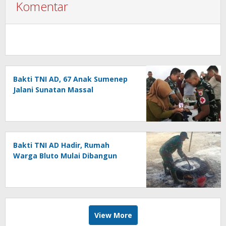
Komentar
Bakti TNI AD, 67 Anak Sumenep
Jalani Sunatan Massal
Bakti TNI AD Hadir, Rumah
Warga Bluto Mulai Dibangun
View More