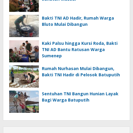
Bakti TNI AD Hadir, Rumah Warga
Bluto Mulai Dibangun
Kaki Palsu hingga Kursi Roda, Bakti
TNI AD Bantu Ratusan Warga
Sumenep
Rumah Nurhasan Mulai Dibangun,
Bakti TNI Hadir di Pelosok Batuputih
Sentuhan TNI Bangun Hunian Layak
Bagi Warga Batuputih