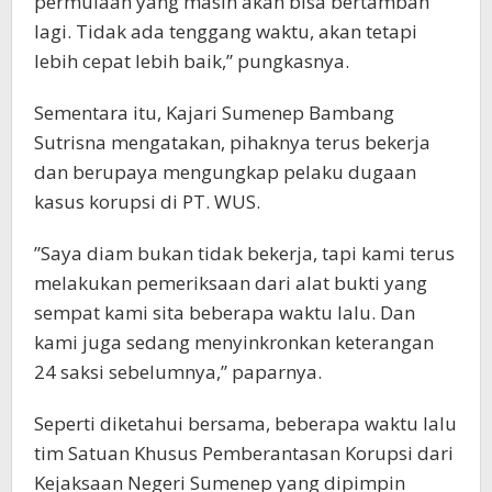
permulaan yang masih akan bisa bertambah
lagi. Tidak ada tenggang waktu, akan tetapi
lebih cepat lebih baik,” pungkasnya.
‪Sementara itu, Kajari Sumenep Bambang
Sutrisna mengatakan, pihaknya terus bekerja
dan berupaya mengungkap pelaku dugaan
kasus korupsi di PT. WUS.
‪”Saya diam bukan tidak bekerja, tapi kami terus
melakukan pemeriksaan dari alat bukti yang
sempat kami sita beberapa waktu lalu. Dan
kami juga sedang menyinkronkan keterangan
24 saksi sebelumnya,” paparnya.
‪Seperti diketahui bersama, beberapa waktu lalu
tim Satuan Khusus Pemberantasan Korupsi dari
Kejaksaan Negeri Sumenep yang dipimpin