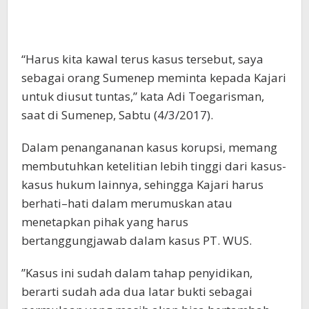
“Harus kita kawal terus kasus tersebut, saya
sebagai orang Sumenep meminta kepada Kajari
untuk diusut tuntas,” kata Adi Toegarisman,
saat di Sumenep, Sabtu (4/3/2017).
‪Dalam penangananan kasus korupsi, memang
membutuhkan ketelitian lebih tinggi dari kasus-
kasus hukum lainnya, sehingga Kajari harus
berhati–hati dalam merumuskan atau
menetapkan pihak yang harus
bertanggungjawab dalam kasus PT. WUS.
‪‪”Kasus ini sudah dalam tahap penyidikan,
berarti sudah ada dua latar bukti sebagai