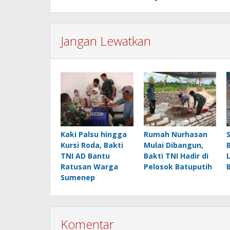
Jangan Lewatkan
Kaki Palsu hingga
Rumah Nurhasan
Kursi Roda, Bakti
Mulai Dibangun,
TNI AD Bantu
Bakti TNI Hadir di
Ratusan Warga
Pelosok Batuputih
Sumenep
Komentar