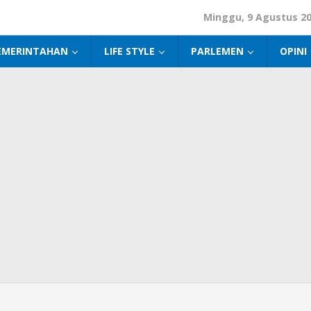
Minggu, 9 Agustus 2
EMERINTAHAN
LIFE STYLE
PARLEMEN
OPINI