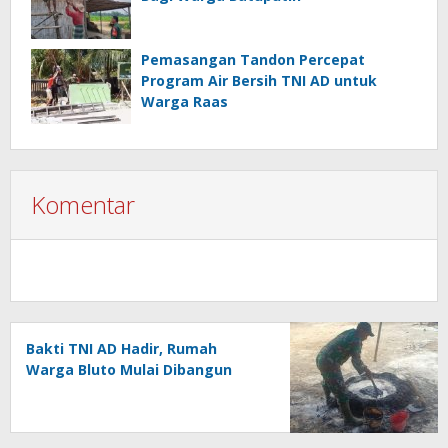
Pemasangan Tandon Percepat
Program Air Bersih TNI AD untuk
Warga Raas
Komentar
Bakti TNI AD Hadir, Rumah
Warga Bluto Mulai Dibangun