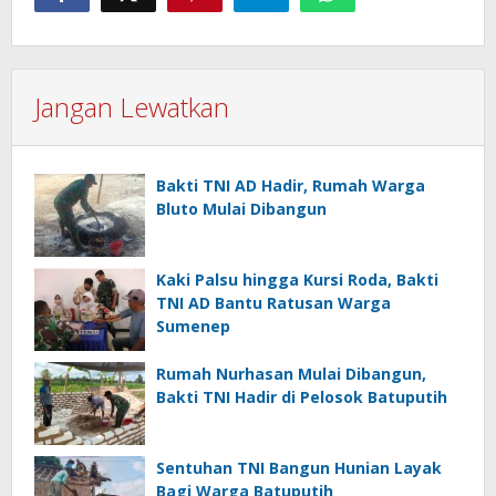
Jangan Lewatkan
Bakti TNI AD Hadir, Rumah Warga
Bluto Mulai Dibangun
Kaki Palsu hingga Kursi Roda, Bakti
TNI AD Bantu Ratusan Warga
Sumenep
Rumah Nurhasan Mulai Dibangun,
Bakti TNI Hadir di Pelosok Batuputih
Sentuhan TNI Bangun Hunian Layak
Bagi Warga Batuputih