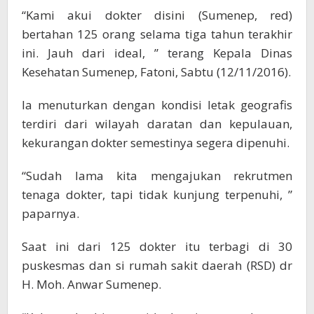
“Kami akui dokter disini (Sumenep, red)
bertahan 125 orang selama tiga tahun terakhir
ini. Jauh dari ideal, ” terang Kepala Dinas
Kesehatan Sumenep, Fatoni, Sabtu (12/11/2016).
Ia menuturkan dengan kondisi letak geografis
terdiri dari wilayah daratan dan kepulauan,
kekurangan dokter semestinya segera dipenuhi.
“Sudah lama kita mengajukan rekrutmen
tenaga dokter, tapi tidak kunjung terpenuhi, ”
paparnya.
Saat ini dari 125 dokter itu terbagi di 30
puskesmas dan si rumah sakit daerah (RSD) dr
H. Moh. Anwar Sumenep.