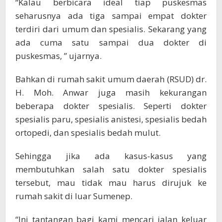
“Kalau berbicara ideal tiap puskesmas
seharusnya ada tiga sampai empat dokter
terdiri dari umum dan spesialis. Sekarang yang
ada cuma satu sampai dua dokter di
puskesmas, ” ujarnya.
Bahkan di rumah sakit umum daerah (RSUD) dr.
H. Moh. Anwar juga masih kekurangan
beberapa dokter spesialis. Seperti dokter
spesialis paru, spesialis anistesi, spesialis bedah
ortopedi, dan spesialis bedah mulut.
Sehingga jika ada kasus-kasus yang
membutuhkan salah satu dokter spesialis
tersebut, mau tidak mau harus dirujuk ke
rumah sakit di luar Sumenep.
“Ini tantangan bagi kami mencari jalan keluar