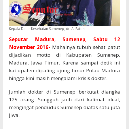
Kepala Dinas Kesehatan Sumenep, dr. A. Fatoni
Seputar Madura, Sumenep, Sabtu 12
November 2016-
Mahalnya tubuh sehat patut
dijadikan motto di Kabupaten Sumenep,
Madura, Jawa Timur. Karena sampai detik ini
kabupaten dipaling ujung timur Pulau Madura
hingga kini masih mengalami krisis dokter.
Jumlah dokter di Sumenep berkutat diangka
125 orang. Sungguh jauh dari kalimat ideal,
mengingat penduduk Sumenep diatas satu juta
jiwa.