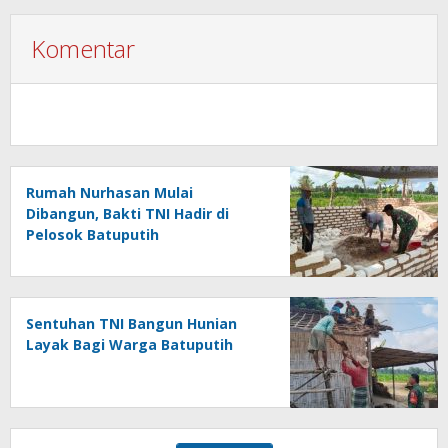
Komentar
Rumah Nurhasan Mulai
Dibangun, Bakti TNI Hadir di
Pelosok Batuputih
Sentuhan TNI Bangun Hunian
Layak Bagi Warga Batuputih