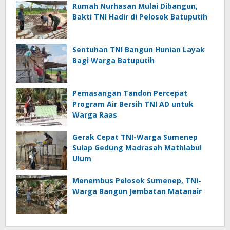
Rumah Nurhasan Mulai Dibangun,
Bakti TNI Hadir di Pelosok Batuputih
Sentuhan TNI Bangun Hunian Layak
Bagi Warga Batuputih
Pemasangan Tandon Percepat
Program Air Bersih TNI AD untuk
Warga Raas
Gerak Cepat TNI-Warga Sumenep
Sulap Gedung Madrasah Mathlabul
Ulum
Menembus Pelosok Sumenep, TNI-
Warga Bangun Jembatan Matanair