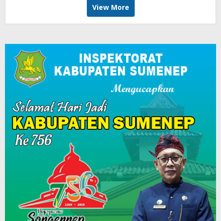
View More