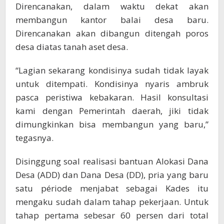
Direncanakan, dalam waktu dekat akan
membangun kantor balai desa baru.
Direncanakan akan dibangun ditengah poros
desa diatas tanah aset desa.
“Lagian sekarang kondisinya sudah tidak layak
untuk ditempati. Kondisinya nyaris ambruk
pasca peristiwa kebakaran. Hasil konsultasi
kami dengan Pemerintah daerah, jiki tidak
dimungkinkan bisa membangun yang baru,”
tegasnya.
Disinggung soal realisasi bantuan Alokasi Dana
Desa (ADD) dan Dana Desa (DD), pria yang baru
satu période menjabat sebagai Kades itu
mengaku sudah dalam tahap pekerjaan. Untuk
tahap pertama sebesar 60 persen dari total