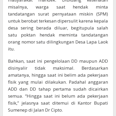
misalnya, warga saat hendak minta
tandatangan surat pernyataan miskin (SPM)
untuk berobat terkesan dipersulit karena kepala
desa sering berada diluar, begitupula salah
satu poktan hendak meminta tandatangan
orang nomor satu dilingkungan Desa Lapa Laok
itu.
Bahkan, saat ini pengelolaan DD maupun ADD
disinyalir tidak maksimal. Berdasarkan
amatanya, hingga saat ini belim ada pekerjaan
fisik yang mulai dilakukan. Padahal anggaran
ADD dan DD tahap pertama sudah dicairkan
semua. “Hingga saat ini belum ada pekerjaan
fisik,” jelasnya saat ditemui di Kantor Bupati
Sumenep di Jalan Dr Cipto.