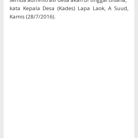
kata Kepala Desa (Kades) Lapa Laok, A Suud,
Kamis (28/7/2016).