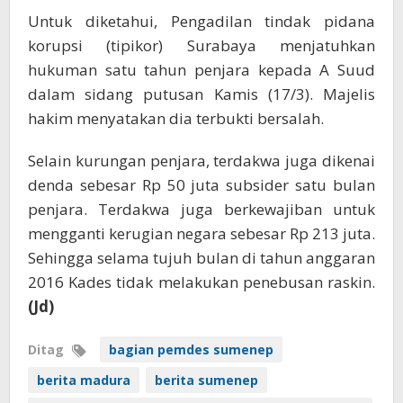
Untuk diketahui, Pengadilan tindak pidana
korupsi (tipikor) Surabaya menjatuhkan
hukuman satu tahun penjara kepada A Suud
dalam sidang putusan Kamis (17/3). Majelis
hakim menyatakan dia terbukti bersalah.
Selain kurungan penjara, terdakwa juga dikenai
denda sebesar Rp 50 juta subsider satu bulan
penjara. Terdakwa juga berkewajiban untuk
mengganti kerugian negara sebesar Rp 213 juta.
Sehingga selama tujuh bulan di tahun anggaran
2016 Kades tidak melakukan penebusan raskin.
(Jd)
Ditag
bagian pemdes sumenep
berita madura
berita sumenep