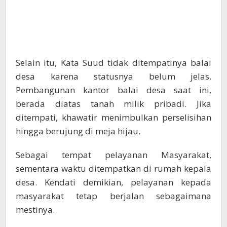
Selain itu, Kata Suud tidak ditempatinya balai
desa karena statusnya belum jelas.
Pembangunan kantor balai desa saat ini,
berada diatas tanah milik pribadi. Jika
ditempati, khawatir menimbulkan perselisihan
hingga berujung di meja hijau.
Sebagai tempat pelayanan Masyarakat,
sementara waktu ditempatkan di rumah kepala
desa. Kendati demikian, pelayanan kepada
masyarakat tetap berjalan sebagaimana
mestinya.