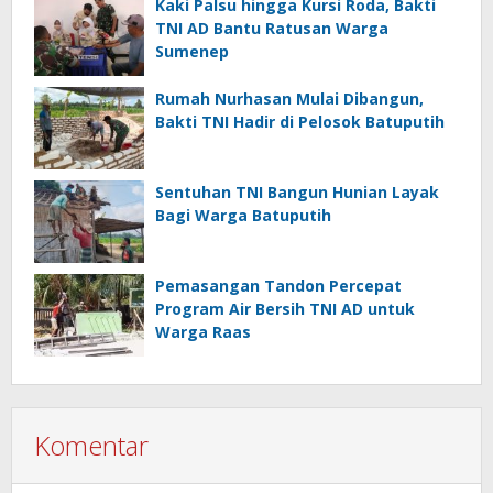
Kaki Palsu hingga Kursi Roda, Bakti
TNI AD Bantu Ratusan Warga
Sumenep
Rumah Nurhasan Mulai Dibangun,
Bakti TNI Hadir di Pelosok Batuputih
Sentuhan TNI Bangun Hunian Layak
Bagi Warga Batuputih
Pemasangan Tandon Percepat
Program Air Bersih TNI AD untuk
Warga Raas
Komentar