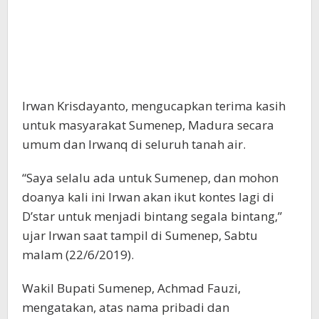
Irwan Krisdayanto, mengucapkan terima kasih
untuk masyarakat Sumenep, Madura secara
umum dan Irwanq di seluruh tanah air.
“Saya selalu ada untuk Sumenep, dan mohon
doanya kali ini Irwan akan ikut kontes lagi di
D’star untuk menjadi bintang segala bintang,”
ujar Irwan saat tampil di Sumenep, Sabtu
malam (22/6/2019).
Wakil Bupati Sumenep, Achmad Fauzi,
mengatakan, atas nama pribadi dan