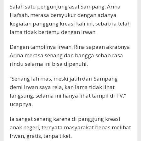
Salah satu pengunjung asal Sampang, Arina
Hafsah, merasa bersyukur dengan adanya
kegiatan panggung kreasi kali ini, sebab ia telah
lama tidak bertemu dengan Irwan.
Dengan tampilnya Irwan, Rina sapaan akrabnya
Arina merasa senang dan bangga sebab rasa
rindu selama ini bisa dipenuhi.
“Senang lah mas, meski jauh dari Sampang
demi Irwan saya rela, kan lama tidak lihat
langsung, selama ini hanya lihat tampil di TV,”
ucapnya.
Ia sangat senang karena di panggung kreasi
anak negeri, ternyata masyarakat bebas melihat
Irwan, gratis, tanpa tiket.