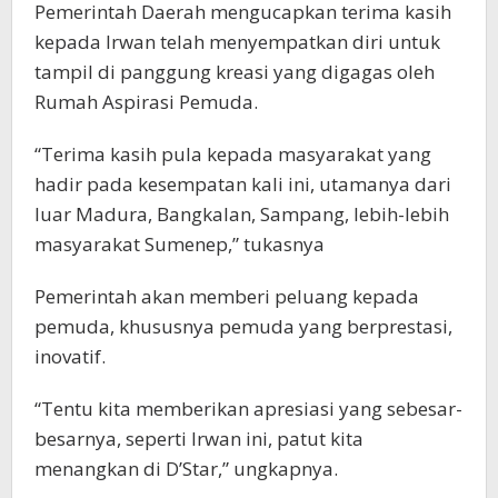
Pemerintah Daerah mengucapkan terima kasih
kepada Irwan telah menyempatkan diri untuk
tampil di panggung kreasi yang digagas oleh
Rumah Aspirasi Pemuda.
“Terima kasih pula kepada masyarakat yang
hadir pada kesempatan kali ini, utamanya dari
luar Madura, Bangkalan, Sampang, lebih-lebih
masyarakat Sumenep,” tukasnya
Pemerintah akan memberi peluang kepada
pemuda, khususnya pemuda yang berprestasi,
inovatif.
“Tentu kita memberikan apresiasi yang sebesar-
besarnya, seperti Irwan ini, patut kita
menangkan di D’Star,” ungkapnya.