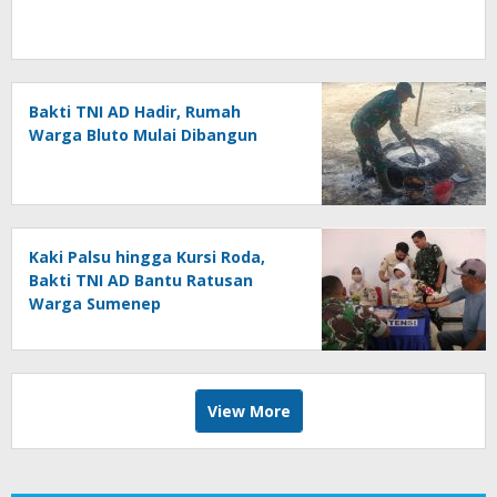
Bakti TNI AD Hadir, Rumah
Warga Bluto Mulai Dibangun
Kaki Palsu hingga Kursi Roda,
Bakti TNI AD Bantu Ratusan
Warga Sumenep
View More