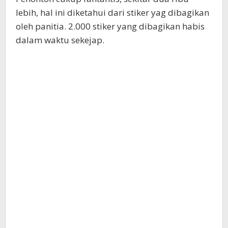
lebih, hal ini diketahui dari stiker yag dibagikan
oleh panitia. 2.000 stiker yang dibagikan habis
dalam waktu sekejap.