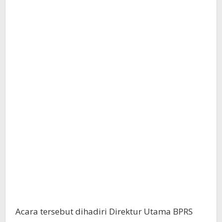
Acara tersebut dihadiri Direktur Utama BPRS