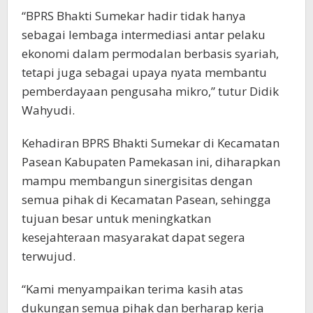
“BPRS Bhakti Sumekar hadir tidak hanya
sebagai lembaga intermediasi antar pelaku
ekonomi dalam permodalan berbasis syariah,
tetapi juga sebagai upaya nyata membantu
pemberdayaan pengusaha mikro,” tutur Didik
Wahyudi.
Kehadiran BPRS Bhakti Sumekar di Kecamatan
Pasean Kabupaten Pamekasan ini, diharapkan
mampu membangun sinergisitas dengan
semua pihak di Kecamatan Pasean, sehingga
tujuan besar untuk meningkatkan
kesejahteraan masyarakat dapat segera
terwujud.
“Kami menyampaikan terima kasih atas
dukungan semua pihak dan berharap kerja