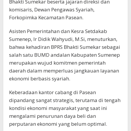
Bhakti Sumekar beserta jajaran direksi dan
komisaris, Dewan Pengawas Syariah,
Forkopimka Kecamatan Pasean.
Asisten Pemerintahan dan Kesra Setdakab
Sumenep, Ir Didik Wahyudi, M.Si, menuturkan,
bahwa kehadiran BPRS Bhakti Sumekar sebagai
salah satu BUMD andalan Kabupaten Sumenep
merupakan wujud komitmen pemerintah
daerah dalam memperluas jangkauan layanan
ekonomi berbasis syariah.
Keberadaan kantor cabang di Pasean
dipandang sangat strategis, terutama di tengah
kondisi ekonomi masyarakat yang saat ini
mengalami penurunan daya beli dan
perputaran ekonomi yang belum optimal.