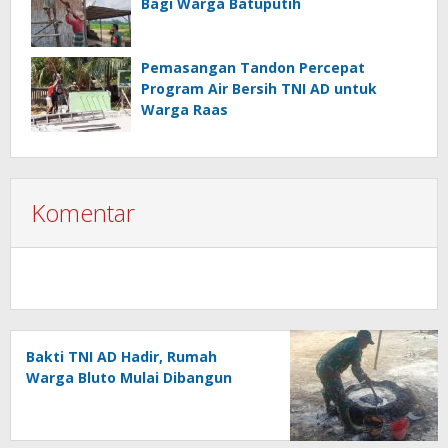
Bagi Warga Batuputih
Pemasangan Tandon Percepat
Program Air Bersih TNI AD untuk
Warga Raas
Komentar
Bakti TNI AD Hadir, Rumah
Warga Bluto Mulai Dibangun