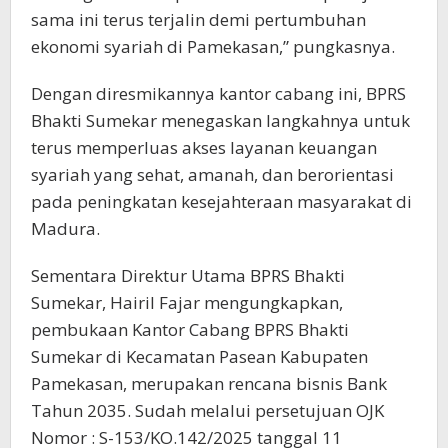
sama ini terus terjalin demi pertumbuhan
ekonomi syariah di Pamekasan,” pungkasnya.
Dengan diresmikannya kantor cabang ini, BPRS
Bhakti Sumekar menegaskan langkahnya untuk
terus memperluas akses layanan keuangan
syariah yang sehat, amanah, dan berorientasi
pada peningkatan kesejahteraan masyarakat di
Madura.
Sementara Direktur Utama BPRS Bhakti
Sumekar, Hairil Fajar mengungkapkan,
pembukaan Kantor Cabang BPRS Bhakti
Sumekar di Kecamatan Pasean Kabupaten
Pamekasan, merupakan rencana bisnis Bank
Tahun 2035. Sudah melalui persetujuan OJK
Nomor : S-153/KO.142/2025 tanggal 11