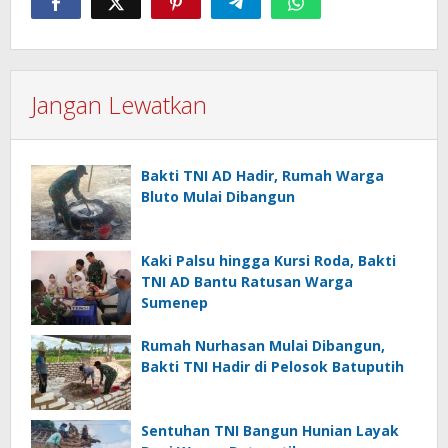
Jangan Lewatkan
Bakti TNI AD Hadir, Rumah Warga
Bluto Mulai Dibangun
Kaki Palsu hingga Kursi Roda, Bakti
TNI AD Bantu Ratusan Warga
Sumenep
Rumah Nurhasan Mulai Dibangun,
Bakti TNI Hadir di Pelosok Batuputih
Sentuhan TNI Bangun Hunian Layak