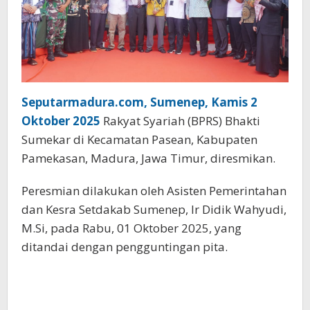
Seputarmadura.com, Sumenep, Kamis 2
Oktober 2025
Rakyat Syariah (BPRS) Bhakti
Sumekar di Kecamatan Pasean, Kabupaten
Pamekasan, Madura, Jawa Timur, diresmikan.
Peresmian dilakukan oleh Asisten Pemerintahan
dan Kesra Setdakab Sumenep, Ir Didik Wahyudi,
M.Si, pada Rabu, 01 Oktober 2025, yang
ditandai dengan pengguntingan pita.