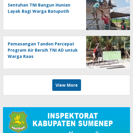
Sentuhan TNI Bangun Hunian
Layak Bagi Warga Batuputih
Pemasangan Tandon Percepat
Program Air Bersih TNI AD untuk
Warga Raas
View More