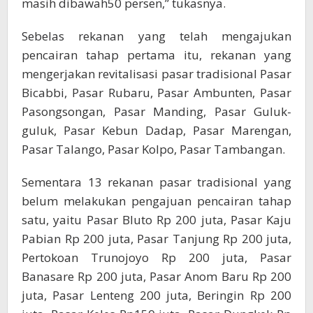
masih dibawah50 persen,” tukasnya.
Sebelas rekanan yang telah mengajukan
pencairan tahap pertama itu, rekanan yang
mengerjakan revitalisasi pasar tradisional Pasar
Bicabbi, Pasar Rubaru, Pasar Ambunten, Pasar
Pasongsongan, Pasar Manding, Pasar Guluk-
guluk, Pasar Kebun Dadap, Pasar Marengan,
Pasar Talango, Pasar Kolpo, Pasar Tambangan.
Sementara 13 rekanan pasar tradisional yang
belum melakukan pengajuan pencairan tahap
satu, yaitu Pasar Bluto Rp 200 juta, Pasar Kaju
Pabian Rp 200 juta, Pasar Tanjung Rp 200 juta,
Pertokoan Trunojoyo Rp 200 juta, Pasar
Banasare Rp 200 juta, Pasar Anom Baru Rp 200
juta, Pasar Lenteng 200 juta, Beringin Rp 200