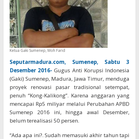
Ketua Gaki Sumenep, Moh Farid
Seputarmadura.com, Sumenep, Sabtu 3
Desember 2016-
Gugus Anti Korupsi Indonesia
(Gaki) Sumenep, Madura, Jawa Timur, menduga
proyek renovasi pasar tradisional setempat,
penuh “Kong-Kalikong”. Karena anggaran yang
mencapai Rp5 miliyar melalui Perubahan APBD
Sumenep 2016 ini, hingga awal Desember,
belum terealisasi 50 persen.
“Ada apa ini?. Sudah memasuki akhir tahun tapi