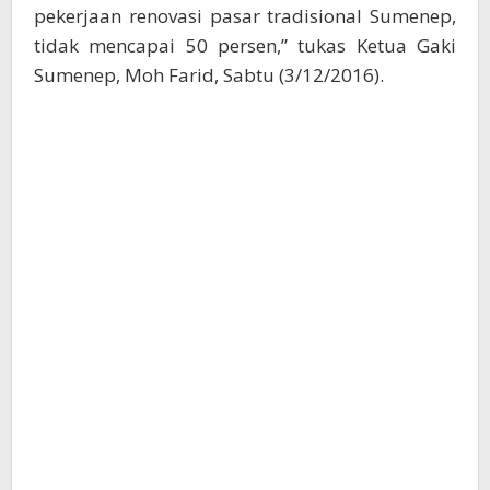
pekerjaan renovasi pasar tradisional Sumenep,
tidak mencapai 50 persen,” tukas Ketua Gaki
Sumenep, Moh Farid, Sabtu (3/12/2016).