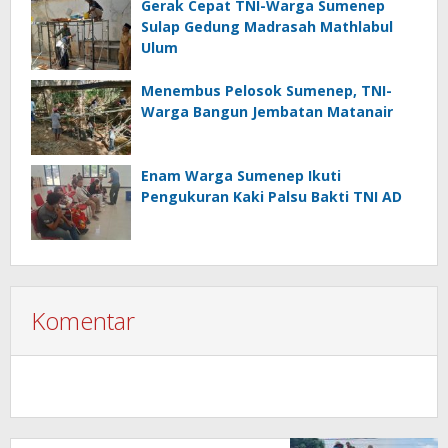
Gerak Cepat TNI-Warga Sumenep
Sulap Gedung Madrasah Mathlabul
Ulum
Menembus Pelosok Sumenep, TNI-
Warga Bangun Jembatan Matanair
Enam Warga Sumenep Ikuti
Pengukuran Kaki Palsu Bakti TNI AD
Komentar