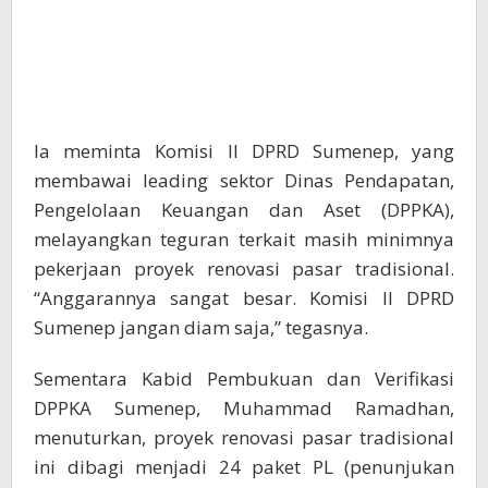
Ia meminta Komisi II DPRD Sumenep, yang
membawai leading sektor Dinas Pendapatan,
Pengelolaan Keuangan dan Aset (DPPKA),
melayangkan teguran terkait masih minimnya
pekerjaan proyek renovasi pasar tradisional.
“Anggarannya sangat besar. Komisi II DPRD
Sumenep jangan diam saja,” tegasnya.
Sementara Kabid Pembukuan dan Verifikasi
DPPKA Sumenep, Muhammad Ramadhan,
menuturkan, proyek renovasi pasar tradisional
ini dibagi menjadi 24 paket PL (penunjukan