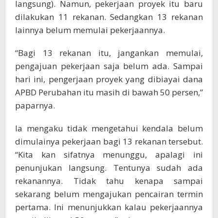
langsung). Namun, pekerjaan proyek itu baru
dilakukan 11 rekanan. Sedangkan 13 rekanan
lainnya belum memulai pekerjaannya.
“Bagi 13 rekanan itu, jangankan memulai,
pengajuan pekerjaan saja belum ada. Sampai
hari ini, pengerjaan proyek yang dibiayai dana
APBD Perubahan itu masih di bawah 50 persen,”
paparnya.
Ia mengaku tidak mengetahui kendala belum
dimulainya pekerjaan bagi 13 rekanan tersebut.
“Kita kan sifatnya menunggu, apalagi ini
penunjukan langsung. Tentunya sudah ada
rekanannya. Tidak tahu kenapa sampai
sekarang belum mengajukan pencairan termin
pertama. Ini menunjukkan kalau pekerjaannya