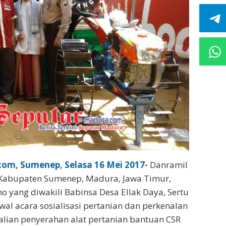
om, Sumenep, Selasa 16 Mei 2017-
Danramil
 Kabupaten Sumenep, Madura, Jawa Timur,
o yang diwakili Babinsa Desa Ellak Daya, Sertu
al acara sosialisasi pertanian dan perkenalan
kalian penyerahan alat pertanian bantuan CSR