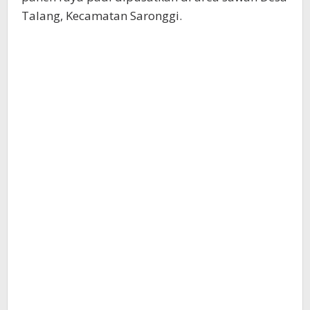
Talang, Kecamatan Saronggi.