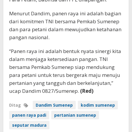
Menurut Dandim, panen raya ini adalah bagian
dari komitmen TNI bersama Pemkab Sumenep
dan para petani dalam mewujudkan ketahanan
pangan nasional.
“Panen raya ini adalah bentuk nyata sinergi kita
dalam menjaga ketersediaan pangan. TNI
bersama Pemkab Sumenep siap mendukung
para petani untuk terus bergerak maju menuju
pertanian yang tangguh dan berkelanjutan,”
ucap Dandim 0827/Sumenep.
(Red)
Ditag
Dandim Sumenep
kodim sumenep
panen raya padi
pertanian sumenep
seputar madura