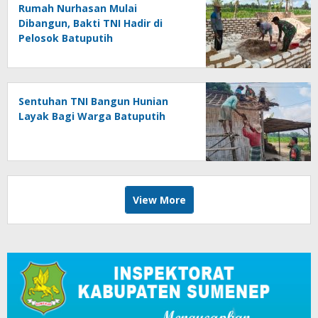
Rumah Nurhasan Mulai
Dibangun, Bakti TNI Hadir di
Pelosok Batuputih
Sentuhan TNI Bangun Hunian
Layak Bagi Warga Batuputih
View More