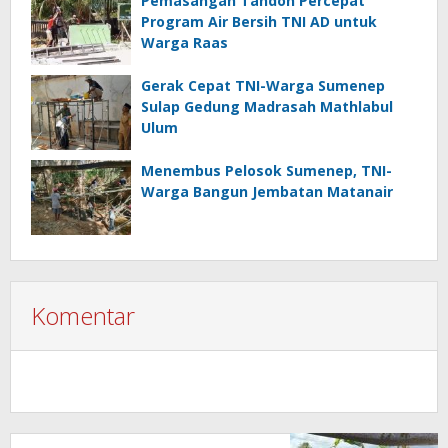
Pemasangan Tandon Percepat
Program Air Bersih TNI AD untuk
Warga Raas
Gerak Cepat TNI-Warga Sumenep
Sulap Gedung Madrasah Mathlabul
Ulum
Menembus Pelosok Sumenep, TNI-
Warga Bangun Jembatan Matanair
Komentar