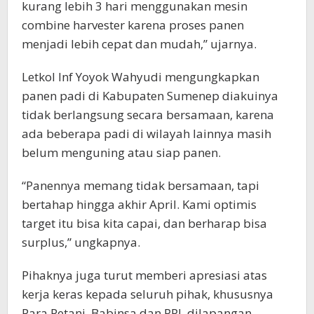
kurang lebih 3 hari menggunakan mesin
combine harvester karena proses panen
menjadi lebih cepat dan mudah,” ujarnya.
Letkol Inf Yoyok Wahyudi mengungkapkan
panen padi di Kabupaten Sumenep diakuinya
tidak berlangsung secara bersamaan, karena
ada beberapa padi di wilayah lainnya masih
belum menguning atau siap panen.
“Panennya memang tidak bersamaan, tapi
bertahap hingga akhir April. Kami optimis
target itu bisa kita capai, dan berharap bisa
surplus,” ungkapnya.
Pihaknya juga turut memberi apresiasi atas
kerja keras kepada seluruh pihak, khususnya
Para Petani, Babinsa dan PPL dilapangan.