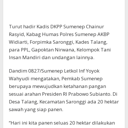
Turut hadir Kadis DKPP Sumenep Chainur
Rasyid, Kabag Humas Polres Sumenep AKBP
Widiarti, Forpimka Saronggi, Kades Talang,
para PPL, Gapoktan Nirwana, Kelompok Tani
Insan Mandiri dan undangan lainnya.
Dandim 0827/Sumenep Letkol Inf Yoyok
Wahyudi mengatakan, Pemkab Sumenep
berupaya mewujudkan ketahanan pangan
sesuai arahan Presiden RI Prabowo Subianto. Di
Desa Talang, Kecamatan Saronggi ada 20 hektar
sawah yang siap panen.
“Hari ini kita panen seluas 20 hektar dilakukan