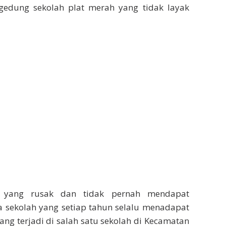
gedung sekolah plat merah yang tidak layak
h yang rusak dan tidak pernah mendapat
a sekolah yang setiap tahun selalu menadapat
yang terjadi di salah satu sekolah di Kecamatan