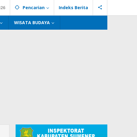
026
Pencarian
Indeks Berita
WISATA BUDAYA