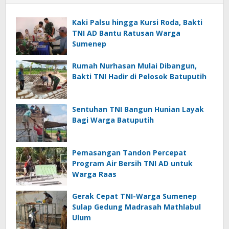
Kaki Palsu hingga Kursi Roda, Bakti
TNI AD Bantu Ratusan Warga
Sumenep
Rumah Nurhasan Mulai Dibangun,
Bakti TNI Hadir di Pelosok Batuputih
Sentuhan TNI Bangun Hunian Layak
Bagi Warga Batuputih
Pemasangan Tandon Percepat
Program Air Bersih TNI AD untuk
Warga Raas
Gerak Cepat TNI-Warga Sumenep
Sulap Gedung Madrasah Mathlabul
Ulum