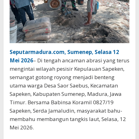
Seputarmadura.com, Sumenep, Selasa 12
Mei 2026
– Di tengah ancaman abrasi yang terus
mengintai wilayah pesisir Kepulauan Sapeken,
semangat gotong royong menjadi benteng
utama warga Desa Saor Saebus, Kecamatan
Sapeken, Kabupaten Sumenep, Madura, Jawa
Timur. Bersama Babinsa Koramil 0827/19
Sapeken, Serda Jamaludin, masyarakat bahu-
membahu membangun tangkis laut, Selasa, 12
Mei 2026.