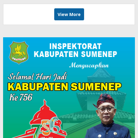
View More