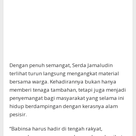
Dengan penuh semangat, Serda Jamaludin
terlihat turun langsung mengangkat material
bersama warga. Kehadirannya bukan hanya
memberi tenaga tambahan, tetapi juga menjadi
penyemangat bagi masyarakat yang selama ini
hidup berdampingan dengan kerasnya alam
pesisir.
“Babinsa harus hadir di tengah rakyat,