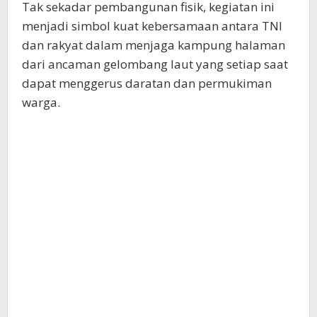
Tak sekadar pembangunan fisik, kegiatan ini
menjadi simbol kuat kebersamaan antara TNI
dan rakyat dalam menjaga kampung halaman
dari ancaman gelombang laut yang setiap saat
dapat menggerus daratan dan permukiman
warga.