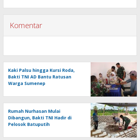
Komentar
Kaki Palsu hingga Kursi Roda,
Bakti TNI AD Bantu Ratusan
Warga Sumenep
Rumah Nurhasan Mulai
Dibangun, Bakti TNI Hadir di
Pelosok Batuputih