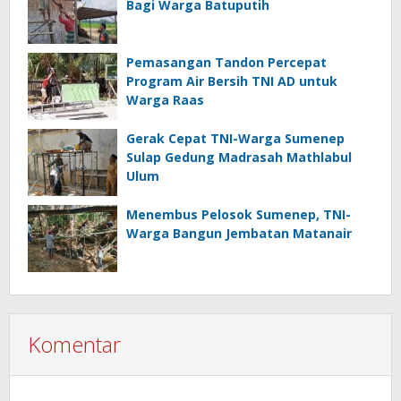
Bagi Warga Batuputih
Pemasangan Tandon Percepat
Program Air Bersih TNI AD untuk
Warga Raas
Gerak Cepat TNI-Warga Sumenep
Sulap Gedung Madrasah Mathlabul
Ulum
Menembus Pelosok Sumenep, TNI-
Warga Bangun Jembatan Matanair
Komentar