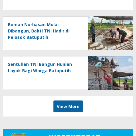
Rumah Nurhasan Mulai
Dibangun, Bakti TNI Hadir di
Pelosok Batuputih
Sentuhan TNI Bangun Hunian
Layak Bagi Warga Batuputih
View More