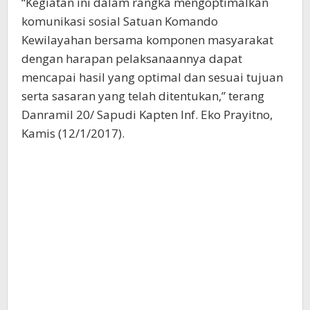
“Kegiatan ini dalam rangka mengoptimalkan
komunikasi sosial Satuan Komando
Kewilayahan bersama komponen masyarakat
dengan harapan pelaksanaannya dapat
mencapai hasil yang optimal dan sesuai tujuan
serta sasaran yang telah ditentukan,” terang
Danramil 20/ Sapudi Kapten Inf. Eko Prayitno,
Kamis (12/1/2017).