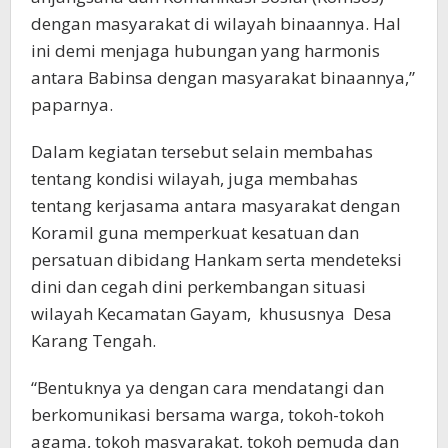
dengan masyarakat di wilayah binaannya. Hal
ini demi menjaga hubungan yang harmonis
antara Babinsa dengan masyarakat binaannya,”
paparnya.
Dalam kegiatan tersebut selain membahas
tentang kondisi wilayah, juga membahas
tentang kerjasama antara masyarakat dengan
Koramil guna memperkuat kesatuan dan
persatuan dibidang Hankam serta mendeteksi
dini dan cegah dini perkembangan situasi
wilayah Kecamatan Gayam, khususnya Desa
Karang Tengah.
“Bentuknya ya dengan cara mendatangi dan
berkomunikasi bersama warga, tokoh-tokoh
agama, tokoh masyarakat, tokoh pemuda dan