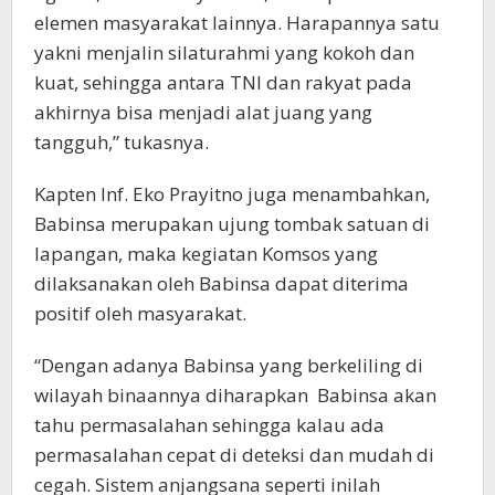
elemen masyarakat lainnya. Harapannya satu
yakni menjalin silaturahmi yang kokoh dan
kuat, sehingga antara TNI dan rakyat pada
akhirnya bisa menjadi alat juang yang
tangguh,” tukasnya.
Kapten Inf. Eko Prayitno juga menambahkan,
Babinsa merupakan ujung tombak satuan di
lapangan, maka kegiatan Komsos yang
dilaksanakan oleh Babinsa dapat diterima
positif oleh masyarakat.
“Dengan adanya Babinsa yang berkeliling di
wilayah binaannya diharapkan Babinsa akan
tahu permasalahan sehingga kalau ada
permasalahan cepat di deteksi dan mudah di
cegah. Sistem anjangsana seperti inilah