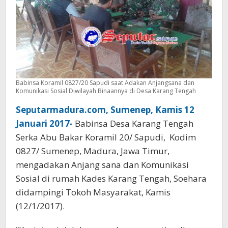
Babinsa Koramil 0827/20 Sapudi saat Adakan Anjangsana dan
Komunikasi Sosial Diwilayah Binaannya di Desa Karang Tengah
Seputarmadura.com, Sumenep, Kamis 12
Januari 2017-
Babinsa Desa Karang Tengah
Serka Abu Bakar Koramil 20/ Sapudi, Kodim
0827/ Sumenep, Madura, Jawa Timur,
mengadakan Anjang sana dan Komunikasi
Sosial di rumah Kades Karang Tengah, Soehara
didampingi Tokoh Masyarakat, Kamis
(12/1/2017).