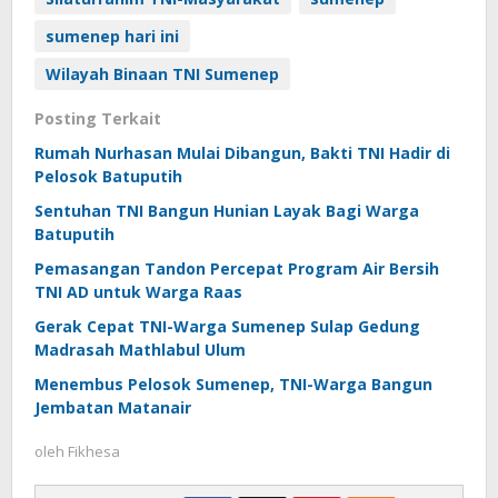
sumenep hari ini
Wilayah Binaan TNI Sumenep
Posting Terkait
Rumah Nurhasan Mulai Dibangun, Bakti TNI Hadir di
Pelosok Batuputih
Sentuhan TNI Bangun Hunian Layak Bagi Warga
Batuputih
Pemasangan Tandon Percepat Program Air Bersih
TNI AD untuk Warga Raas
Gerak Cepat TNI-Warga Sumenep Sulap Gedung
Madrasah Mathlabul Ulum
Menembus Pelosok Sumenep, TNI-Warga Bangun
Jembatan Matanair
oleh
Fikhesa