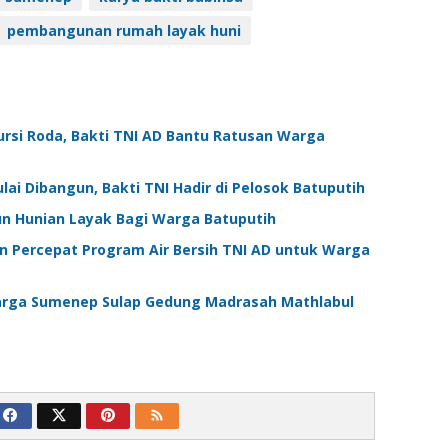
pembangunan rumah layak huni
ursi Roda, Bakti TNI AD Bantu Ratusan Warga
i Dibangun, Bakti TNI Hadir di Pelosok Batuputih
n Hunian Layak Bagi Warga Batuputih
Percepat Program Air Bersih TNI AD untuk Warga
arga Sumenep Sulap Gedung Madrasah Mathlabul