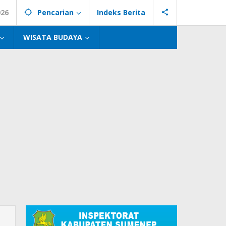
026
Pencarian
Indeks Berita
WISATA BUDAYA